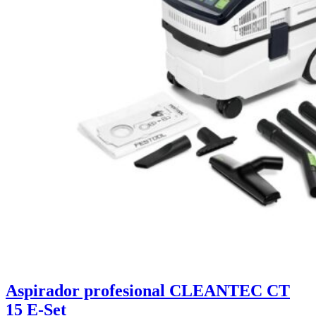
Aspirador profesional CLEANTEC CT
15 E-Set