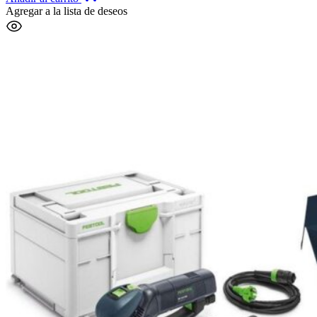
Agregar a la lista de deseos