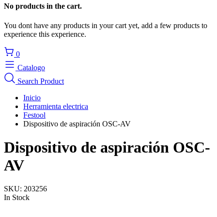
No products in the cart.
You dont have any products in your cart yet, add a few products to
experience this experience.
0
Catalogo
Search Product
Inicio
Herramienta electrica
Festool
Dispositivo de aspiración OSC-AV
Dispositivo de aspiración OSC-
AV
SKU:
203256
In Stock