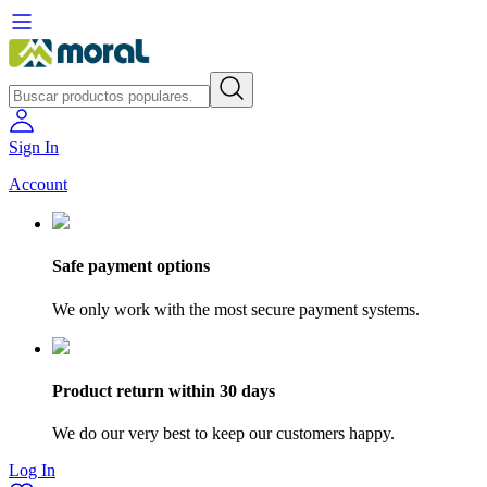
Sign In
Account
Safe payment options
We only work with the most secure payment systems.
Product return within 30 days
We do our very best to keep our customers happy.
Log In