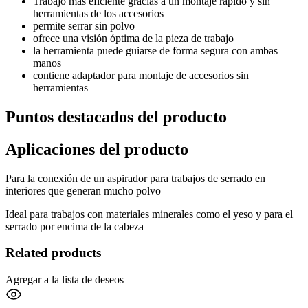
Trabajo más eficiente gracias a un montaje rápido y sin
herramientas de los accesorios
permite serrar sin polvo
ofrece una visión óptima de la pieza de trabajo
la herramienta puede guiarse de forma segura con ambas
manos
contiene adaptador para montaje de accesorios sin
herramientas
Puntos destacados del producto
Aplicaciones del producto
Para la conexión de un aspirador para trabajos de serrado en
interiores que generan mucho polvo
Ideal para trabajos con materiales minerales como el yeso y para el
serrado por encima de la cabeza
Related products
Agregar a la lista de deseos