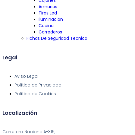
Cajones
Armarios
Tiras Led
Iluminación
Cocina
Correderos
Fichas De Seguridad Tecnica
Legal
Aviso Legal
Política de Privacidad
Política de Cookies
Localización
Carretera NacionalA-316,