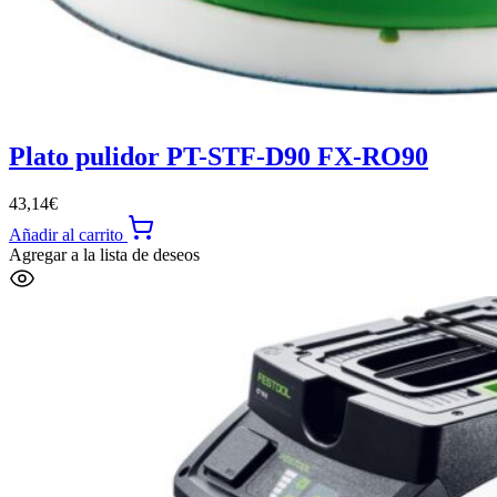
Plato pulidor PT-STF-D90 FX-RO90
43,14
€
Añadir al carrito
Agregar a la lista de deseos