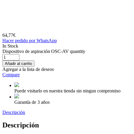
64,77
€
Hacer pedido por WhatsApp
In Stock
Dispositivo de aspiración OSC-AV quantity
Añadir al carrito
Agregar a la lista de deseos
Compare
Puede visitarlo en nuestra tienda sin ningun compromiso
Garantía de 3 años
Descripción
Descripción