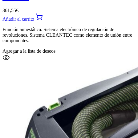
361,55
€
Añadir al carrito
Función antiestática. Sistema electrónico de regulación de
revoluciones. Sistema CLEANTEC como elemento de unión entre
componentes.
Agregar a la lista de deseos