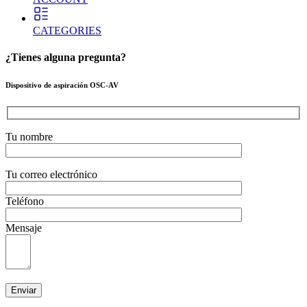
CATEGORIES
¿Tienes alguna pregunta?
Dispositivo de aspiración OSC-AV
Tu nombre
Tu correo electrónico
Teléfono
Mensaje