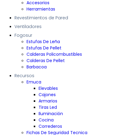
Accesorios
Herramientas
Revestimientos de Pared
Ventiladores
Fogosur
Estufas De Leña
Estufas De Pellet
Calderas Policombustibles
Calderas De Pellet
Barbacoa
Recursos
Emuca
Elevables
Cajones
Armarios
Tiras Led
Iluminación
Cocina
Correderos
Fichas De Seguridad Tecnica