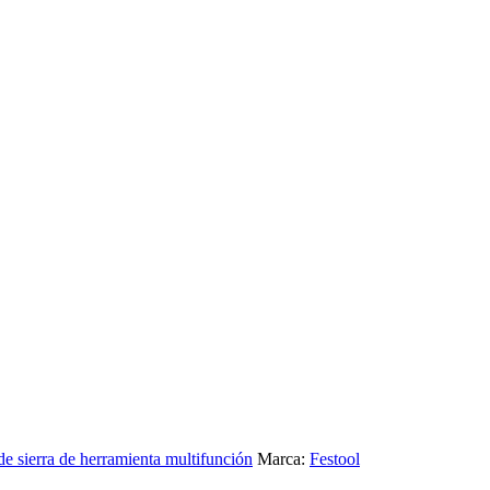
de sierra de herramienta multifunción
Marca:
Festool