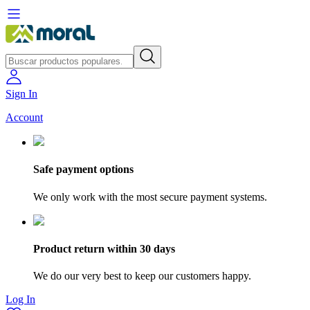
Sign In
Account
Safe payment options
We only work with the most secure payment systems.
Product return within 30 days
We do our very best to keep our customers happy.
Log In