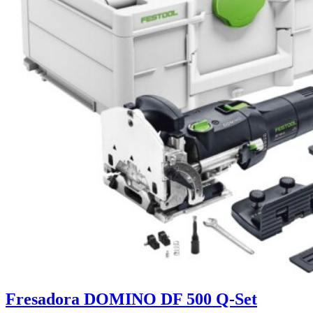
Fresadora DOMINO DF 500 Q-Set