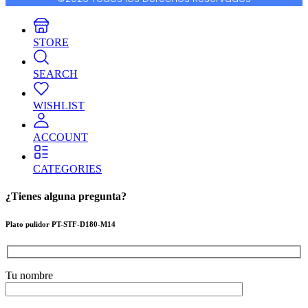
STORE
SEARCH
WISHLIST
ACCOUNT
CATEGORIES
¿Tienes alguna pregunta?
Plato pulidor PT-STF-D180-M14
Tu nombre