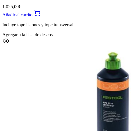
1.025,00
€
Añadir al carrito
Incluye tope listones y tope transversal
Agregar a la lista de deseos