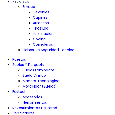
Recursos
Emuca
Elevables
Cajones
Armarios
Tiras Led
Iluminación
Cocina
Correderos
Fichas De Seguridad Tecnica
Puertas
Suelos Y Parquets
Suelos Laminados
Suelo Vinílico
Madera Tecnológica
MoralFloor (Suelos)
Festool
Accesorios
Herramientas
Revestimientos De Pared
Ventiladores