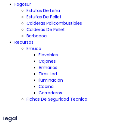
Fogosur
Estufas De Leña
Estufas De Pellet
Calderas Policombustibles
Calderas De Pellet
Barbacoa
Recursos
Emuca
Elevables
Cajones
Armarios
Tiras Led
Iluminación
Cocina
Correderos
Fichas De Seguridad Tecnica
Legal