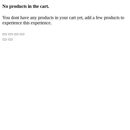
No products in the cart.
You dont have any products in your cart yet, add a few products to
experience this experience.