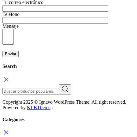
Tu correo electrónico
Teléfono
Mensaje
Search
Copyright 2025 © Ignavo WordPress Theme. All right reserved.
Powered by
KLBTheme
.
Categories