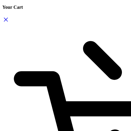
Your Cart