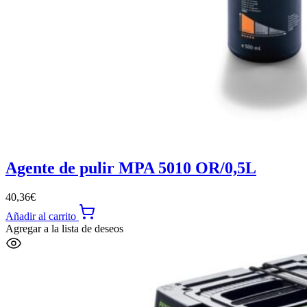
Agente de pulir MPA 5010 OR/0,5L
40,36
€
Añadir al carrito
Agregar a la lista de deseos