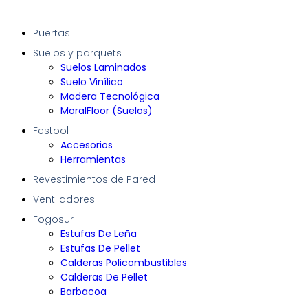
Puertas
Suelos y parquets
Suelos Laminados
Suelo Vinílico
Madera Tecnológica
MoralFloor (Suelos)
Festool
Accesorios
Herramientas
Revestimientos de Pared
Ventiladores
Fogosur
Estufas De Leña
Estufas De Pellet
Calderas Policombustibles
Calderas De Pellet
Barbacoa