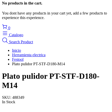
No products in the cart.
You dont have any products in your cart yet, add a few products to
experience this experience.
0
Catalogo
Search Product
Inicio
Herramienta electrica
Festool
Plato pulidor PT-STF-D180-M14
Plato pulidor PT-STF-D180-
M14
SKU:
488349
In Stock