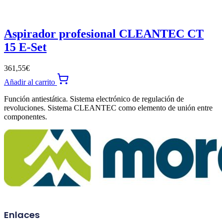
Aspirador profesional CLEANTEC CT
15 E-Set
361,55
€
Añadir al carrito
Función antiestática. Sistema electrónico de regulación de
revoluciones. Sistema CLEANTEC como elemento de unión entre
componentes.
Enlaces