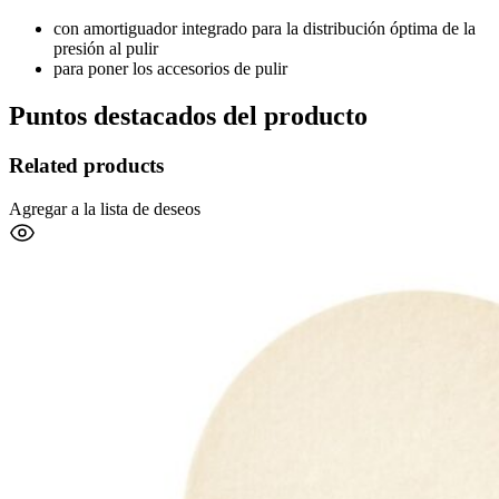
con amortiguador integrado para la distribución óptima de la
presión al pulir
para poner los accesorios de pulir
Puntos destacados del producto
Related products
Agregar a la lista de deseos