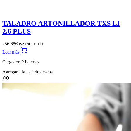
TALADRO ARTONILLADOR TXS LI
2.6 PLUS
256,68
€
IVA INCLUIDO
Leer más
Cargador, 2 baterias
Agregar a la lista de deseos