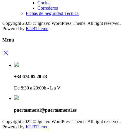
Cocina
Correderos
Fichas de Seguridad Tecnica
Copyright 2025 © Ignavo WordPress Theme. All right reserved.
Powered by
KLBTheme
.
Menu
+34 674 05 20 23
De 8:30 a 20:00h - L a V
puertasmoral@puertasmoral.es
Copyright 2025 © Ignavo WordPress Theme. All right reserved.
Powered by
KLBTheme
.