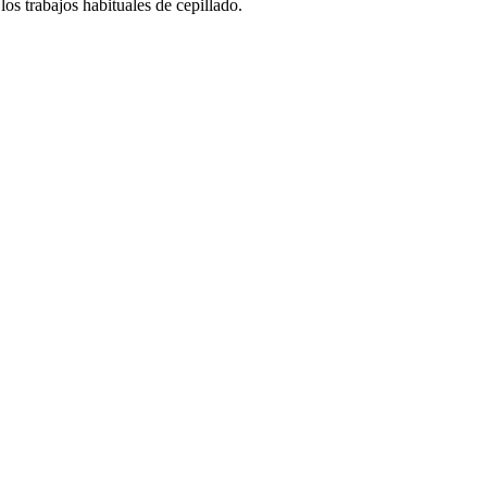
os trabajos habituales de cepillado.