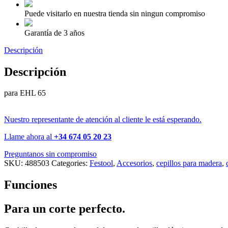
Puede visitarlo en nuestra tienda sin ningun compromiso
Garantía de 3 años
Descripción
Descripción
para EHL 65
Nuestro representante de atención al cliente le está esperando.
Llame ahora al
+34 674 05 20 23
Preguntanos sin compromiso
SKU:
488503
Categories:
Festool
,
Accesorios
,
cepillos para madera
,
Funciones
Para un corte perfecto.