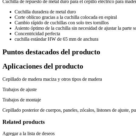
Cuchilla de repuesto de metal duro para el cepillo eléctrico para mad
Cuchilla duradera de metal duro
Corte oblicuo gracias a la cuchilla colocada en espiral
Cambio rápido de cuchillas con solo tres tornillos
Asiento óptimo de la cuchilla sin necesidad de ajustar la parte s
Concentricidad perfecta
cuchilla estándar HW de 65 mm de anchura
Puntos destacados del producto
Aplicaciones del producto
Cepillado de madera maciza y otros tipos de madera
Trabajos de ajuste
Trabajos de montaje
Cepillado posterior de cuerpos, paneles, zócalos, listones de ajuste, pue
Related products
Agregar a la lista de deseos