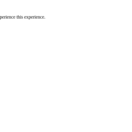
perience this experience.