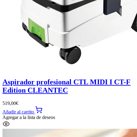
Aspirador profesional CTL MIDI I CT-F
Edition CLEANTEC
519,00
€
Añadir al carrito
Agregar a la lista de deseos