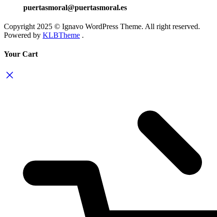
puertasmoral@puertasmoral.es
Copyright 2025 © Ignavo WordPress Theme. All right reserved.
Powered by
KLBTheme
.
Your Cart