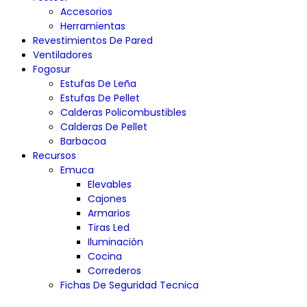
Accesorios
Herramientas
Revestimientos De Pared
Ventiladores
Fogosur
Estufas De Leña
Estufas De Pellet
Calderas Policombustibles
Calderas De Pellet
Barbacoa
Recursos
Emuca
Elevables
Cajones
Armarios
Tiras Led
Iluminación
Cocina
Correderos
Fichas De Seguridad Tecnica