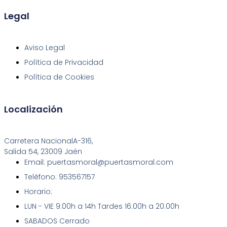
Legal
Aviso Legal
Política de Privacidad
Política de Cookies
Localización
Carretera NacionalA-316,
Salida 54, 23009 Jaén
Email: puertasmoral@puertasmoral.com
Teléfono: 953567157
Horario:
LUN - VIE 9:00h a 14h Tardes 16:00h a 20:00h
SABADOS Cerrado