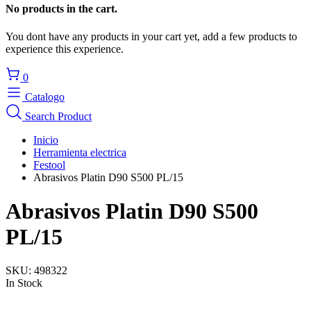
No products in the cart.
You dont have any products in your cart yet, add a few products to
experience this experience.
0
Catalogo
Search Product
Inicio
Herramienta electrica
Festool
Abrasivos Platin D90 S500 PL/15
Abrasivos Platin D90 S500
PL/15
SKU:
498322
In Stock