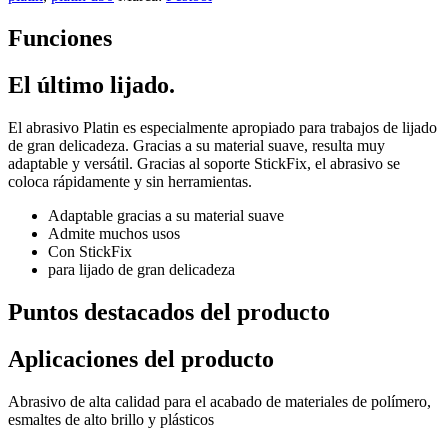
Funciones
El último lijado.
El abrasivo Platin es especialmente apropiado para trabajos de lijado
de gran delicadeza. Gracias a su material suave, resulta muy
adaptable y versátil. Gracias al soporte StickFix, el abrasivo se
coloca rápidamente y sin herramientas.
Adaptable gracias a su material suave
Admite muchos usos
Con StickFix
para lijado de gran delicadeza
Puntos destacados del producto
Aplicaciones del producto
Abrasivo de alta calidad para el acabado de materiales de polímero,
esmaltes de alto brillo y plásticos