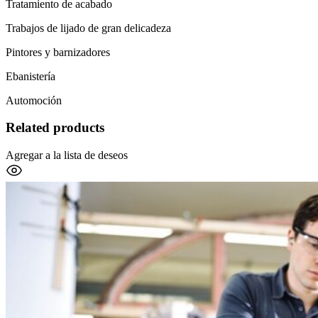
Tratamiento de acabado
Trabajos de lijado de gran delicadeza
Pintores y barnizadores
Ebanistería
Automoción
Related products
Agregar a la lista de deseos