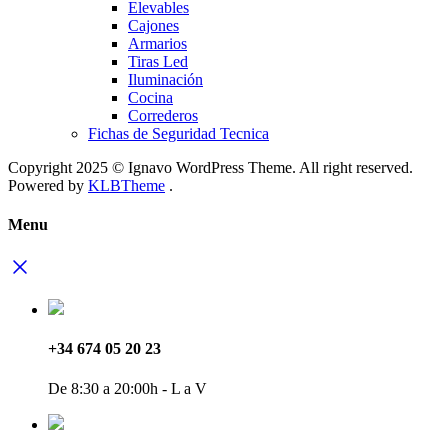
Elevables
Cajones
Armarios
Tiras Led
Iluminación
Cocina
Correderos
Fichas de Seguridad Tecnica
Copyright 2025 © Ignavo WordPress Theme. All right reserved.
Powered by
KLBTheme
.
Menu
+34 674 05 20 23
De 8:30 a 20:00h - L a V