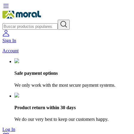
Sign In
Account
Safe payment options
We only work with the most secure payment systems.
Product return within 30 days
We do our very best to keep our customers happy.
Log In