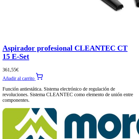
Aspirador profesional CLEANTEC CT
15 E-Set
361,55
€
Añadir al carrito
Función antiestática. Sistema electrónico de regulación de
revoluciones. Sistema CLEANTEC como elemento de unión entre
componentes.