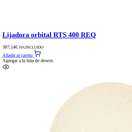
Lijadora orbital RTS 400 REQ
387,14
€
IVA INCLUIDO
Añadir al carrito
Agregar a la lista de deseos