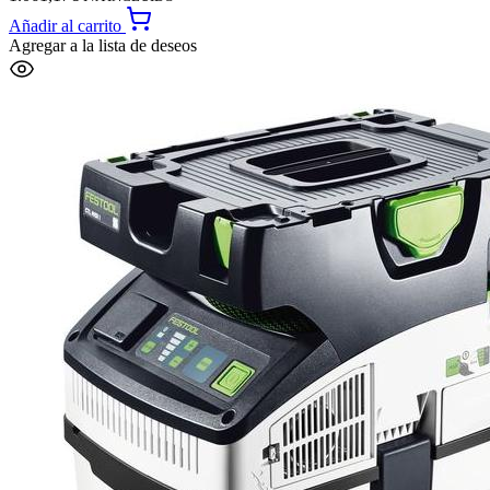
Añadir al carrito
Agregar a la lista de deseos