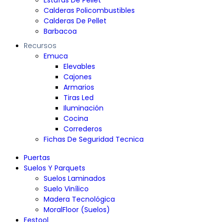
Calderas Policombustibles
Calderas De Pellet
Barbacoa
Recursos
Emuca
Elevables
Cajones
Armarios
Tiras Led
Iluminación
Cocina
Correderos
Fichas De Seguridad Tecnica
Puertas
Suelos Y Parquets
Suelos Laminados
Suelo Vinílico
Madera Tecnológica
MoralFloor (Suelos)
Festool