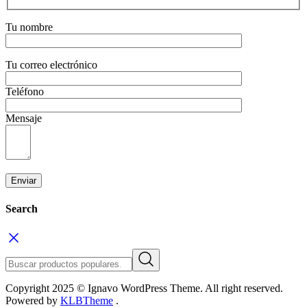
Tu nombre
Tu correo electrónico
Teléfono
Mensaje
Search
Copyright 2025 © Ignavo WordPress Theme. All right reserved.
Powered by
KLBTheme
.