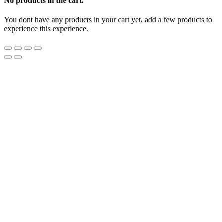
No products in the cart.
You dont have any products in your cart yet, add a few products to
experience this experience.