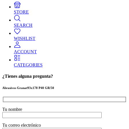
STORE
SEARCH
WISHLIST
ACCOUNT
CATEGORIES
¿Tienes alguna pregunta?
Abrasivos Granat93x178 P40 GR/50
Tu nombre
Tu correo electrónico