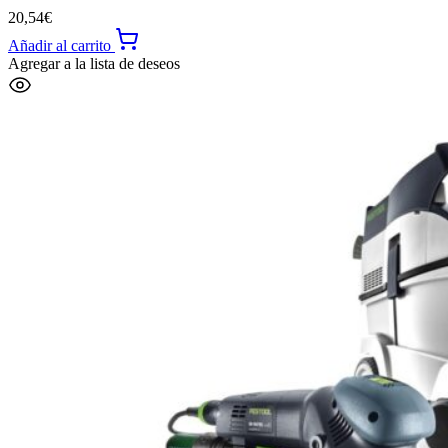
20,54
€
Añadir al carrito
Agregar a la lista de deseos