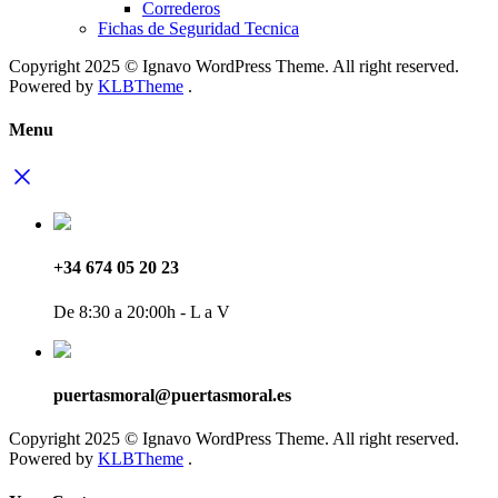
Correderos
Fichas de Seguridad Tecnica
Copyright 2025 © Ignavo WordPress Theme. All right reserved.
Powered by
KLBTheme
.
Menu
+34 674 05 20 23
De 8:30 a 20:00h - L a V
puertasmoral@puertasmoral.es
Copyright 2025 © Ignavo WordPress Theme. All right reserved.
Powered by
KLBTheme
.