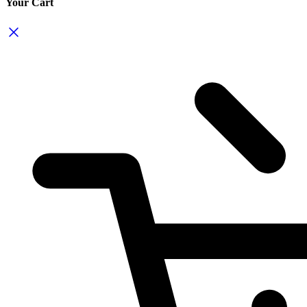
Your Cart