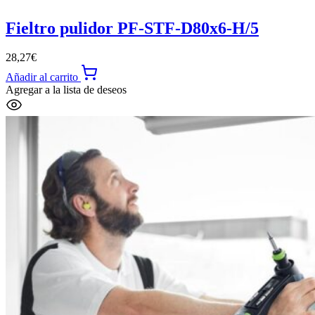
Fieltro pulidor PF-STF-D80x6-H/5
28,27
€
Añadir al carrito
Agregar a la lista de deseos