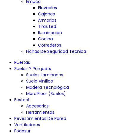
Emuca
Elevables
Cajones
Armarios
Tiras Led
Iluminación
Cocina
Correderos
Fichas De Seguridad Tecnica
Puertas
Suelos Y Parquets
Suelos Laminados
Suelo Vinílico
Madera Tecnológica
MoralFloor (Suelos)
Festool
Accesorios
Herramientas
Revestimientos De Pared
Ventiladores
Fogosur