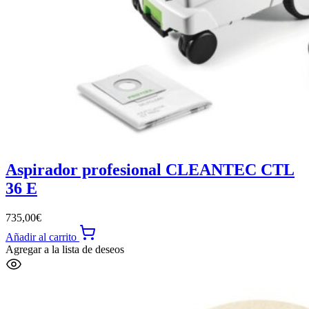
Aspirador profesional CLEANTEC CTL
36 E
735,00
€
Añadir al carrito
Agregar a la lista de deseos