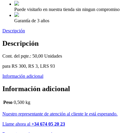
Puede visitarlo en nuestra tienda sin ningun compromiso
Garantía de 3 años
Descripción
Descripción
Cont. del pqte.: 50,00 Unidades
para RS 300, RS 3, LRS 93
Información adicional
Información adicional
Peso
0,500 kg
Nuestro representante de atención al cliente le está esperando.
Llame ahora al
+34 674 05 20 23