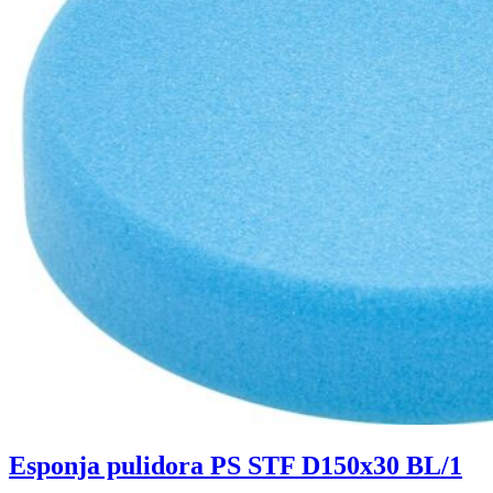
Esponja pulidora PS STF D150x30 BL/1