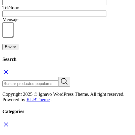
Teléfono
Mensaje
Search
Copyright 2025 © Ignavo WordPress Theme. All right reserved.
Powered by
KLBTheme
.
Categories