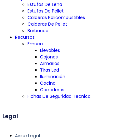
Estufas De Leña
Estufas De Pellet
Calderas Policombustibles
Calderas De Pellet
Barbacoa
Recursos
Emuca
Elevables
Cajones
Armarios
Tiras Led
Iluminación
Cocina
Correderos
Fichas De Seguridad Tecnica
Legal
Aviso Legal