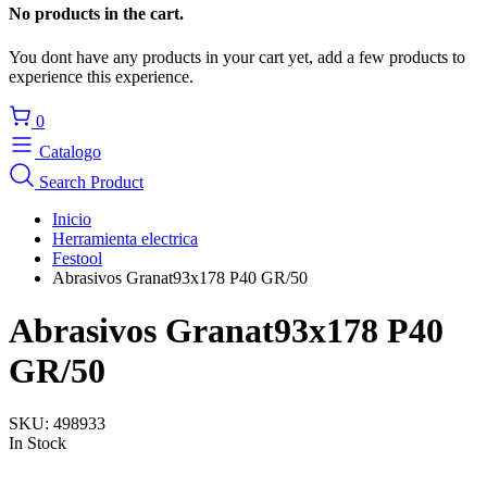
No products in the cart.
You dont have any products in your cart yet, add a few products to
experience this experience.
0
Catalogo
Search Product
Inicio
Herramienta electrica
Festool
Abrasivos Granat93x178 P40 GR/50
Abrasivos Granat93x178 P40
GR/50
SKU:
498933
In Stock