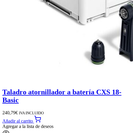
Taladro atornillador a batería CXS 18-
Basic
240,79
€
IVA INCLUIDO
Añadir al carrito
Agregar a la lista de deseos