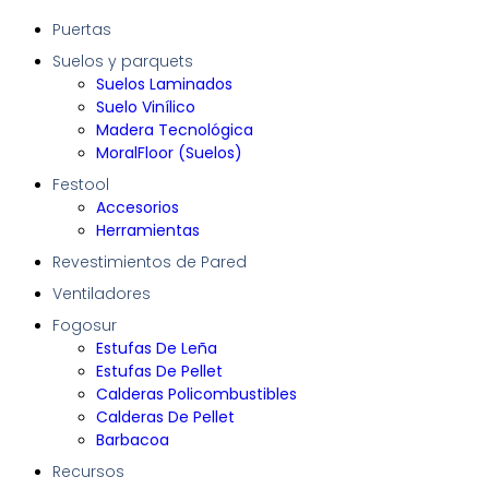
Puertas
Suelos y parquets
Suelos Laminados
Suelo Vinílico
Madera Tecnológica
MoralFloor (Suelos)
Festool
Accesorios
Herramientas
Revestimientos de Pared
Ventiladores
Fogosur
Estufas De Leña
Estufas De Pellet
Calderas Policombustibles
Calderas De Pellet
Barbacoa
Recursos