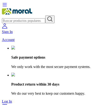
Sign In
Account
Safe payment options
We only work with the most secure payment systems.
Product return within 30 days
We do our very best to keep our customers happy.
Log In