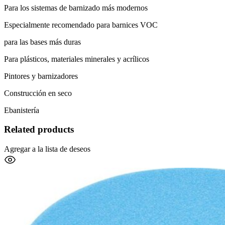
Para los sistemas de barnizado más modernos
Especialmente recomendado para barnices VOC
para las bases más duras
Para plásticos, materiales minerales y acrílicos
Pintores y barnizadores
Construcción en seco
Ebanistería
Related products
Agregar a la lista de deseos