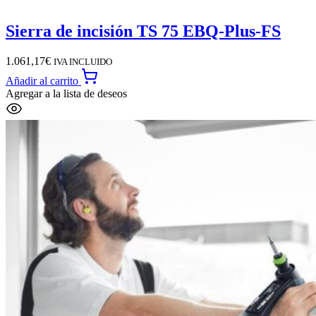
Sierra de incisión TS 75 EBQ-Plus-FS
1.061,17
€
IVA INCLUIDO
Añadir al carrito
Agregar a la lista de deseos