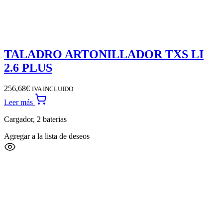
TALADRO ARTONILLADOR TXS LI
2.6 PLUS
256,68
€
IVA INCLUIDO
Leer más
Cargador, 2 baterias
Agregar a la lista de deseos