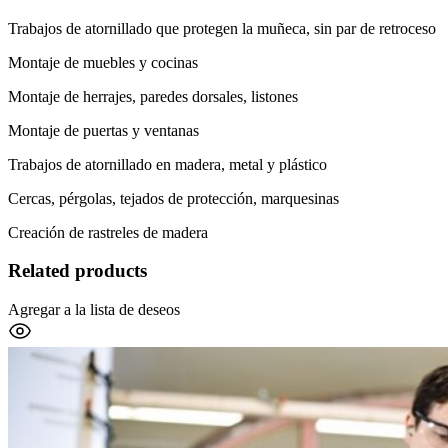
Trabajos de atornillado que protegen la muñeca, sin par de retroceso
Montaje de muebles y cocinas
Montaje de herrajes, paredes dorsales, listones
Montaje de puertas y ventanas
Trabajos de atornillado en madera, metal y plástico
Cercas, pérgolas, tejados de protección, marquesinas
Creación de rastreles de madera
Related products
Agregar a la lista de deseos