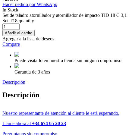
Hacer pedido por WhatsApp
In Stock
Set de taladro atornillador y atornillador de impacto TID 18 C 3,1-
Set T18 quantity
Añadir al carrito
Agregar a la lista de deseos
Compare
Puede visitarlo en nuestra tienda sin ningun compromiso
Garantía de 3 años
Descripción
Descripción
Nuestro representante de atención al cliente le está esperando.
Llame ahora al
+34 674 05 20 23
Preguntanos sin compromiso