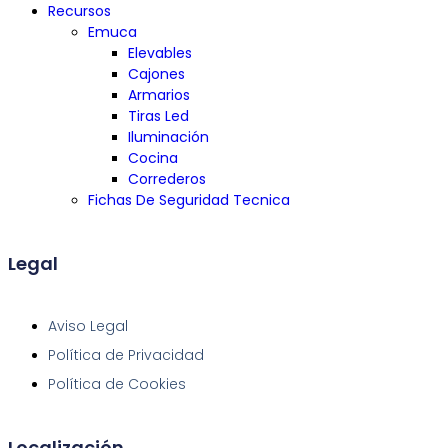
Recursos
Emuca
Elevables
Cajones
Armarios
Tiras Led
Iluminación
Cocina
Correderos
Fichas De Seguridad Tecnica
Legal
Aviso Legal
Política de Privacidad
Política de Cookies
Localización