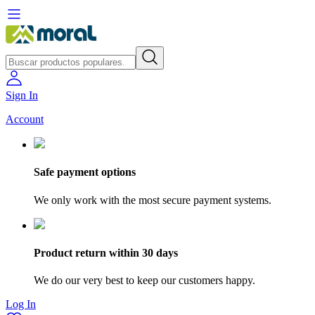
Sign In
Account
Safe payment options
We only work with the most secure payment systems.
Product return within 30 days
We do our very best to keep our customers happy.
Log In