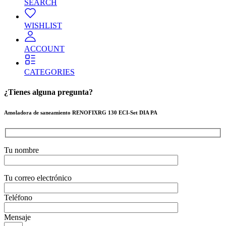
SEARCH
WISHLIST
ACCOUNT
CATEGORIES
¿Tienes alguna pregunta?
Amoladora de saneamiento RENOFIXRG 130 ECI-Set DIA PA
Tu nombre
Tu correo electrónico
Teléfono
Mensaje