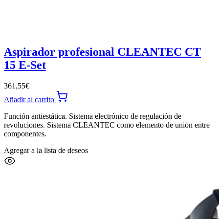
Aspirador profesional CLEANTEC CT
15 E-Set
361,55
€
Añadir al carrito
Función antiestática. Sistema electrónico de regulación de
revoluciones. Sistema CLEANTEC como elemento de unión entre
componentes.
Agregar a la lista de deseos