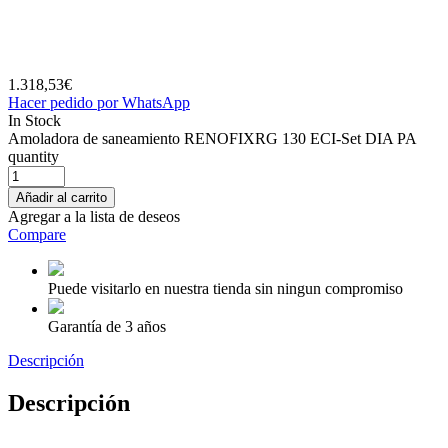
1.318,53
€
Hacer pedido por WhatsApp
In Stock
Amoladora de saneamiento RENOFIXRG 130 ECI-Set DIA PA
quantity
Añadir al carrito
Agregar a la lista de deseos
Compare
Puede visitarlo en nuestra tienda sin ningun compromiso
Garantía de 3 años
Descripción
Descripción