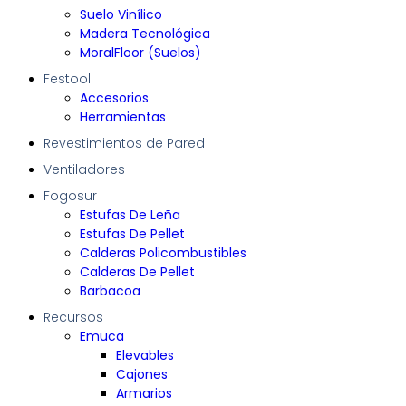
Suelo Vinílico
Madera Tecnológica
MoralFloor (Suelos)
Festool
Accesorios
Herramientas
Revestimientos de Pared
Ventiladores
Fogosur
Estufas De Leña
Estufas De Pellet
Calderas Policombustibles
Calderas De Pellet
Barbacoa
Recursos
Emuca
Elevables
Cajones
Armarios