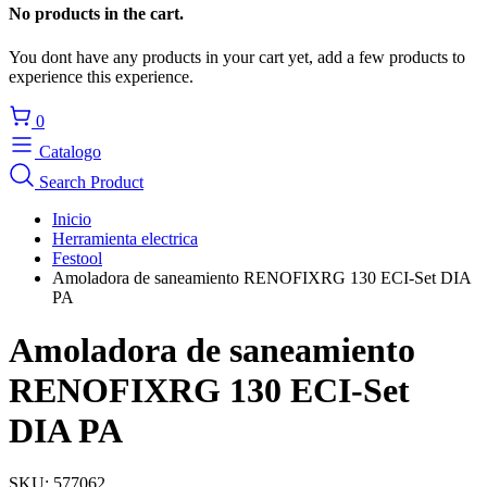
No products in the cart.
You dont have any products in your cart yet, add a few products to
experience this experience.
0
Catalogo
Search Product
Inicio
Herramienta electrica
Festool
Amoladora de saneamiento RENOFIXRG 130 ECI-Set DIA
PA
Amoladora de saneamiento
RENOFIXRG 130 ECI-Set
DIA PA
SKU:
577062