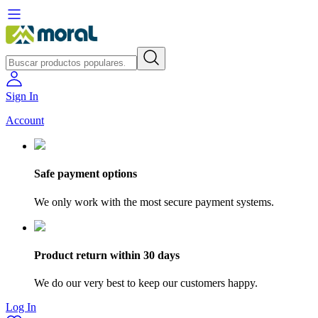
Sign In
Account
Safe payment options
We only work with the most secure payment systems.
Product return within 30 days
We do our very best to keep our customers happy.
Log In