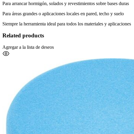
Para arrancar hormigón, solados y revestimientos sobre bases duras
Para áreas grandes o aplicaciones locales en pared, techo y suelo
Siempre la herramienta ideal para todos los materiales y aplicaciones
Related products
Agregar a la lista de deseos