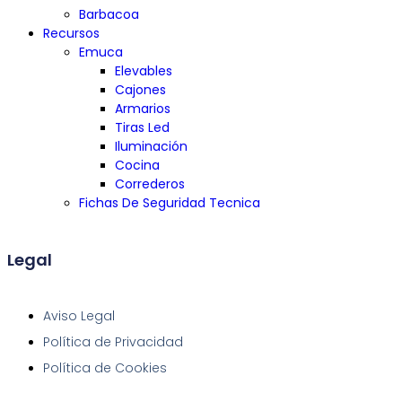
Barbacoa
Recursos
Emuca
Elevables
Cajones
Armarios
Tiras Led
Iluminación
Cocina
Correderos
Fichas De Seguridad Tecnica
Legal
Aviso Legal
Política de Privacidad
Política de Cookies