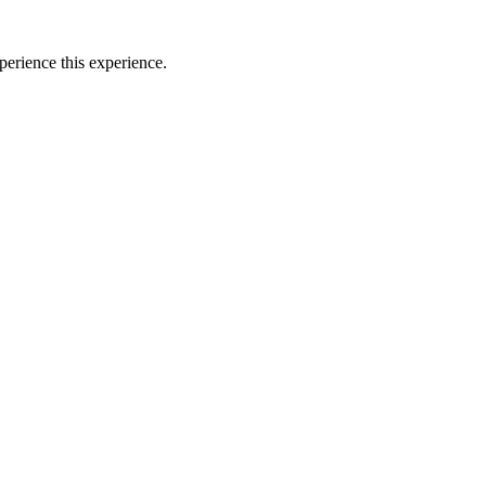
perience this experience.