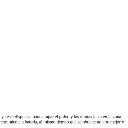
está dispuesta para atrapar el polvo y las virutas justo en la zona
 herramienta a batería, al mismo tiempo que se obtiene un aire mejor y