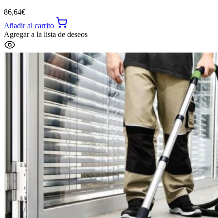
86,64
€
Añadir al carrito
Agregar a la lista de deseos