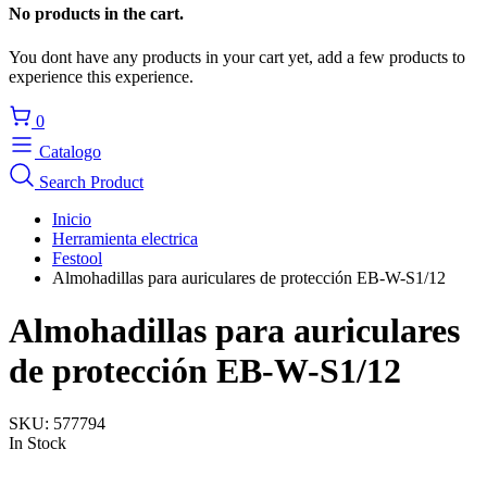
No products in the cart.
You dont have any products in your cart yet, add a few products to
experience this experience.
0
Catalogo
Search Product
Inicio
Herramienta electrica
Festool
Almohadillas para auriculares de protección EB-W-S1/12
Almohadillas para auriculares
de protección EB-W-S1/12
SKU:
577794
In Stock