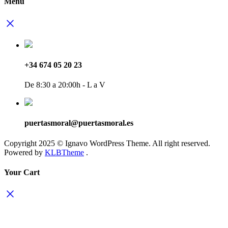
Menu
+34 674 05 20 23
De 8:30 a 20:00h - L a V
puertasmoral@puertasmoral.es
Copyright 2025 © Ignavo WordPress Theme. All right reserved.
Powered by
KLBTheme
.
Your Cart