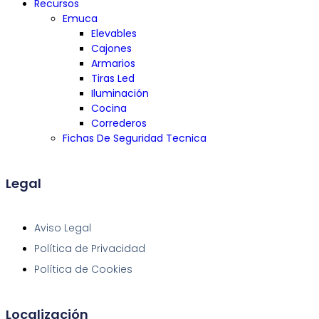
Recursos
Emuca
Elevables
Cajones
Armarios
Tiras Led
Iluminación
Cocina
Correderos
Fichas De Seguridad Tecnica
Legal
Aviso Legal
Política de Privacidad
Política de Cookies
Localización