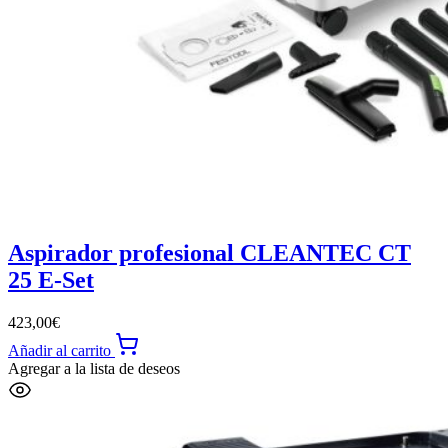
Aspirador profesional CLEANTEC CT
25 E-Set
423,00
€
Añadir al carrito
Agregar a la lista de deseos