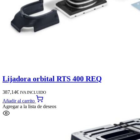
Lijadora orbital RTS 400 REQ
387,14
€
IVA INCLUIDO
Añadir al carrito
Agregar a la lista de deseos