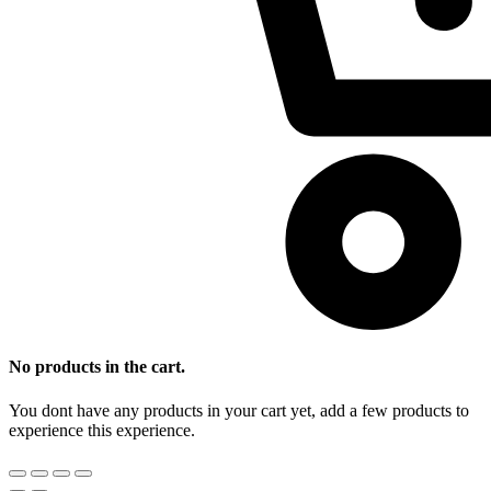
No products in the cart.
You dont have any products in your cart yet, add a few products to
experience this experience.