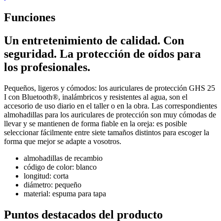
Funciones
Un entretenimiento de calidad. Con
seguridad. La protección de oídos para
los profesionales.
Pequeños, ligeros y cómodos: los auriculares de protección GHS 25
I con Bluetooth®, inalámbricos y resistentes al agua, son el
accesorio de uso diario en el taller o en la obra. Las correspondientes
almohadillas para los auriculares de protección son muy cómodas de
llevar y se mantienen de forma fiable en la oreja: es posible
seleccionar fácilmente entre siete tamaños distintos para escoger la
forma que mejor se adapte a vosotros.
almohadillas de recambio
código de color: blanco
longitud: corta
diámetro: pequeño
material: espuma para tapa
Puntos destacados del producto