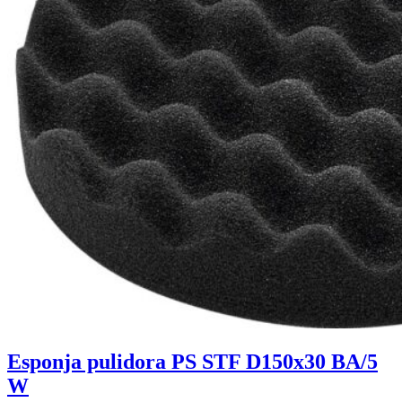
Esponja pulidora PS STF D150x30 BA/5
W