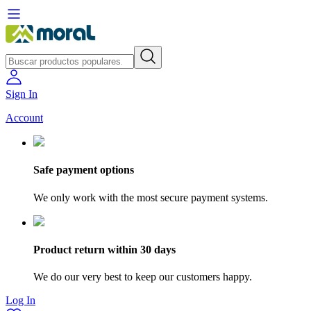
Sign In
Account
Safe payment options
We only work with the most secure payment systems.
Product return within 30 days
We do our very best to keep our customers happy.
Log In