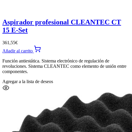
Aspirador profesional CLEANTEC CT
15 E-Set
361,55
€
Añadir al carrito
Función antiestática. Sistema electrónico de regulación de
revoluciones. Sistema CLEANTEC como elemento de unión entre
componentes.
Agregar a la lista de deseos