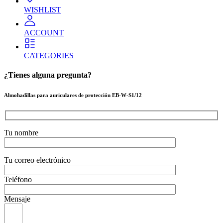
WISHLIST
ACCOUNT
CATEGORIES
¿Tienes alguna pregunta?
Almohadillas para auriculares de protección EB-W-S1/12
Tu nombre
Tu correo electrónico
Teléfono
Mensaje