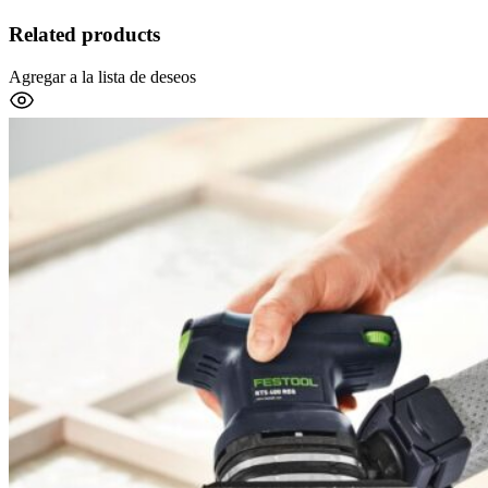
Related products
Agregar a la lista de deseos