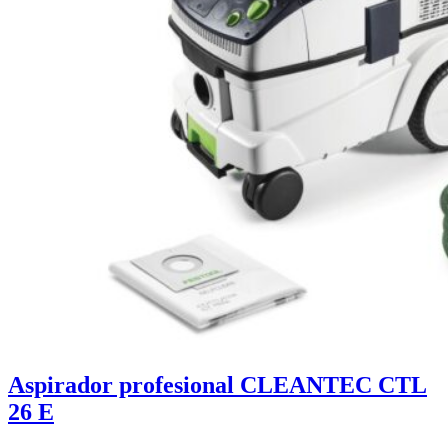
Aspirador profesional CLEANTEC CTL
26 E