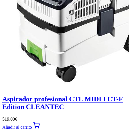
Aspirador profesional CTL MIDI I CT-F
Edition CLEANTEC
519,00
€
Añadir al carrito