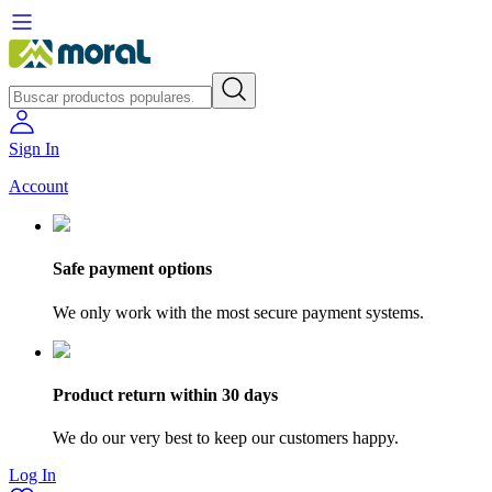
Sign In
Account
Safe payment options
We only work with the most secure payment systems.
Product return within 30 days
We do our very best to keep our customers happy.
Log In