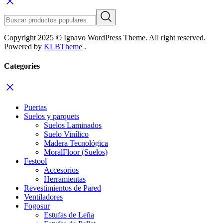
Copyright 2025 © Ignavo WordPress Theme. All right reserved.
Powered by
KLBTheme
.
Categories
Puertas
Suelos y parquets
Suelos Laminados
Suelo Vinílico
Madera Tecnológica
MoralFloor (Suelos)
Festool
Accesorios
Herramientas
Revestimientos de Pared
Ventiladores
Fogosur
Estufas de Leña