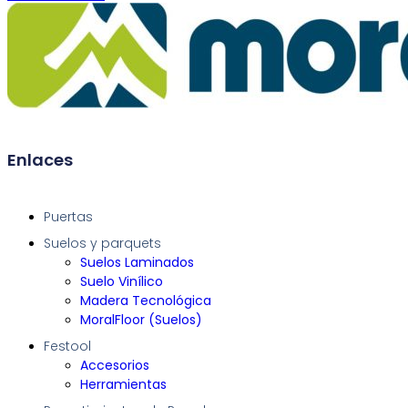
Enlaces
Puertas
Suelos y parquets
Suelos Laminados
Suelo Vinílico
Madera Tecnológica
MoralFloor (Suelos)
Festool
Accesorios
Herramientas