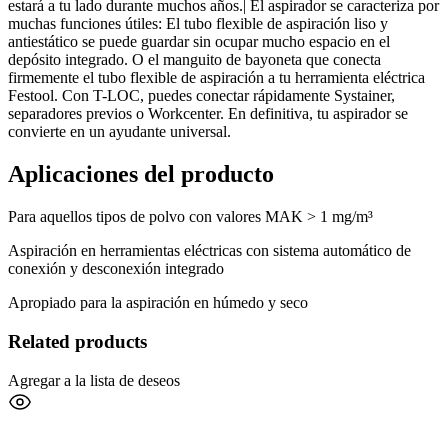
estará a tu lado durante muchos años.| El aspirador se caracteriza por
muchas funciones útiles: El tubo flexible de aspiración liso y
antiestático se puede guardar sin ocupar mucho espacio en el
depósito integrado. O el manguito de bayoneta que conecta
firmemente el tubo flexible de aspiración a tu herramienta eléctrica
Festool. Con T-LOC, puedes conectar rápidamente Systainer,
separadores previos o Workcenter. En definitiva, tu aspirador se
convierte en un ayudante universal.
Aplicaciones del producto
Para aquellos tipos de polvo con valores MAK > 1 mg/m³
Aspiración en herramientas eléctricas con sistema automático de
conexión y desconexión integrado
Apropiado para la aspiración en húmedo y seco
Related products
Agregar a la lista de deseos