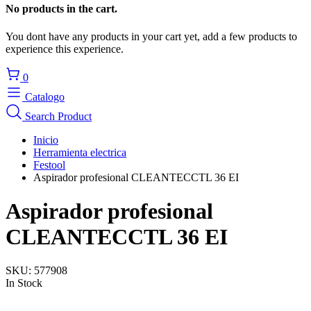
No products in the cart.
You dont have any products in your cart yet, add a few products to
experience this experience.
0
Catalogo
Search Product
Inicio
Herramienta electrica
Festool
Aspirador profesional CLEANTECCTL 36 EI
Aspirador profesional
CLEANTECCTL 36 EI
SKU:
577908
In Stock