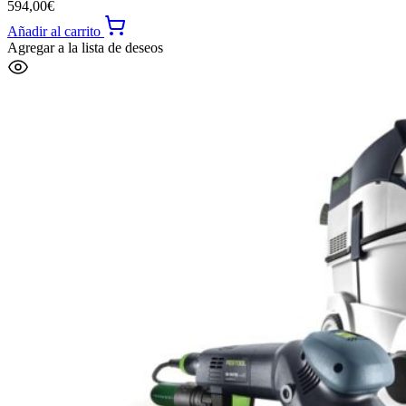
594,00
€
Añadir al carrito
Agregar a la lista de deseos