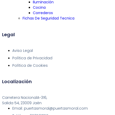
Iluminación
Cocina
Correderos
Fichas De Seguridad Tecnica
Legal
Aviso Legal
Política de Privacidad
Política de Cookies
Localización
Carretera NacionalA-316,
Salida 54, 23009 Jaén
Email: puertasmoral@puertasmoral.com