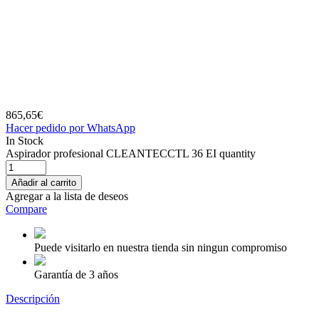
865,65
€
Hacer pedido por WhatsApp
In Stock
Aspirador profesional CLEANTECCTL 36 EI quantity
Añadir al carrito
Agregar a la lista de deseos
Compare
Puede visitarlo en nuestra tienda sin ningun compromiso
Garantía de 3 años
Descripción