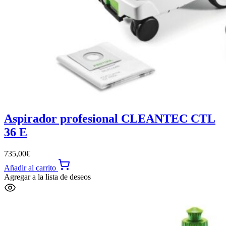
Aspirador profesional CLEANTEC CTL
36 E
735,00
€
Añadir al carrito
Agregar a la lista de deseos