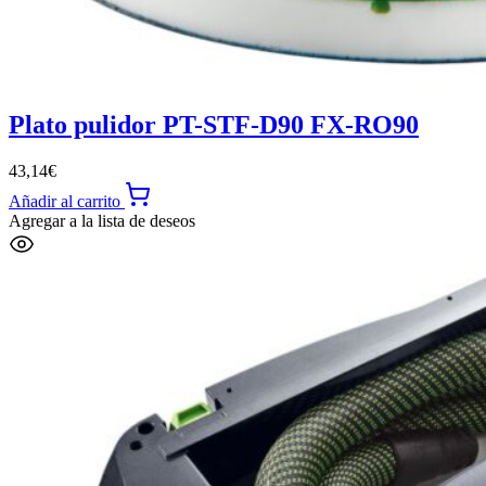
Plato pulidor PT-STF-D90 FX-RO90
43,14
€
Añadir al carrito
Agregar a la lista de deseos