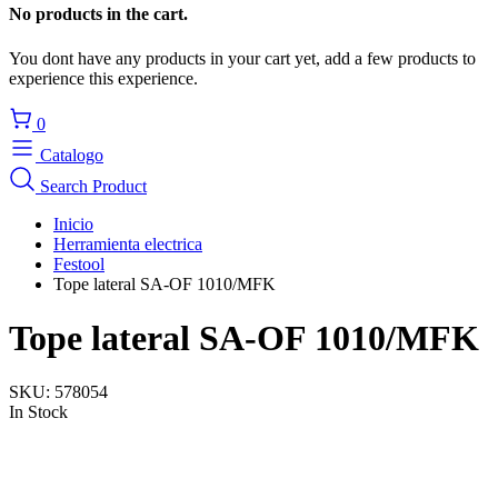
No products in the cart.
You dont have any products in your cart yet, add a few products to
experience this experience.
0
Catalogo
Search Product
Inicio
Herramienta electrica
Festool
Tope lateral SA-OF 1010/MFK
Tope lateral SA-OF 1010/MFK
SKU:
578054
In Stock