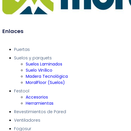
Enlaces
Puertas
Suelos y parquets
Suelos Laminados
Suelo Vinílico
Madera Tecnológica
MoralFloor (Suelos)
Festool
Accesorios
Herramientas
Revestimientos de Pared
Ventiladores
Fogosur