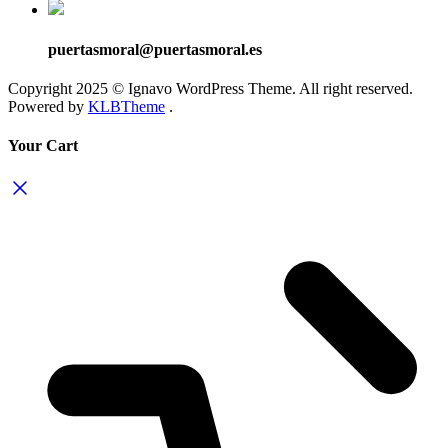
puertasmoral@puertasmoral.es
Copyright 2025 © Ignavo WordPress Theme. All right reserved.
Powered by
KLBTheme
.
Your Cart