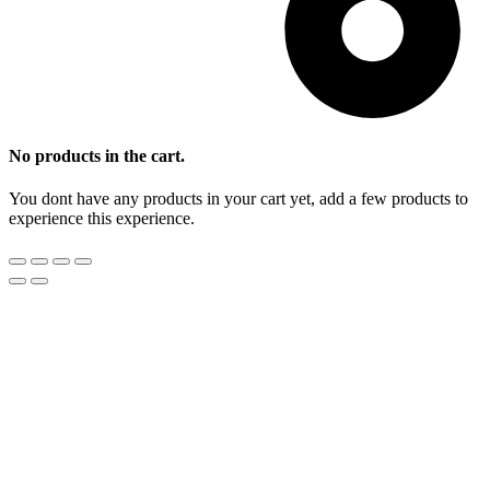
No products in the cart.
You dont have any products in your cart yet, add a few products to
experience this experience.