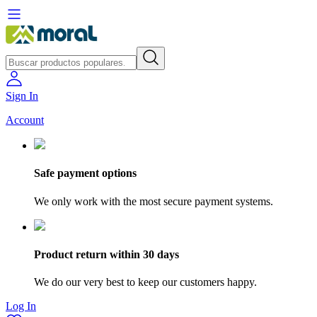
Sign In
Account
Safe payment options
We only work with the most secure payment systems.
Product return within 30 days
We do our very best to keep our customers happy.
Log In