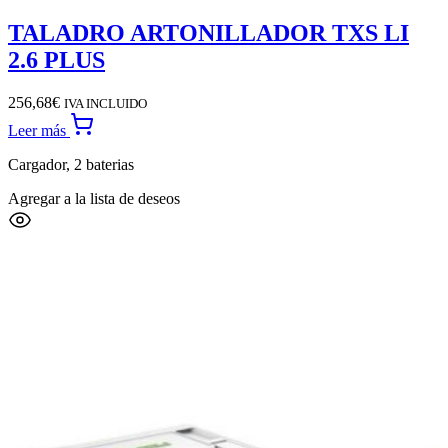
TALADRO ARTONILLADOR TXS LI
2.6 PLUS
256,68
€
IVA INCLUIDO
Leer más
Cargador, 2 baterias
Agregar a la lista de deseos