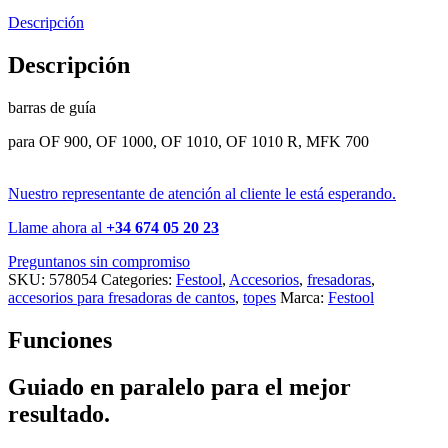
Descripción
Descripción
barras de guía
para OF 900, OF 1000, OF 1010, OF 1010 R, MFK 700
Nuestro representante de atención al cliente le está esperando.
Llame ahora al
+34 674 05 20 23
Preguntanos sin compromiso
SKU:
578054
Categories:
Festool
,
Accesorios
,
fresadoras
,
accesorios para fresadoras de cantos
,
topes
Marca:
Festool
Funciones
Guiado en paralelo para el mejor
resultado.