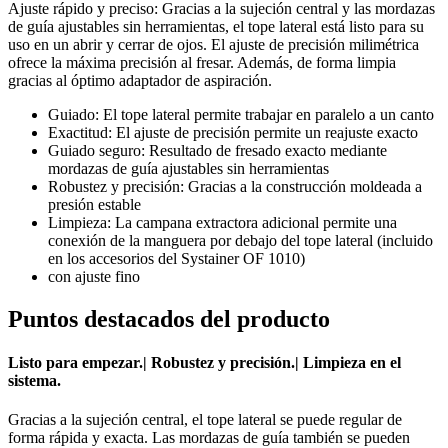
Ajuste rápido y preciso: Gracias a la sujeción central y las mordazas
de guía ajustables sin herramientas, el tope lateral está listo para su
uso en un abrir y cerrar de ojos. El ajuste de precisión milimétrica
ofrece la máxima precisión al fresar. Además, de forma limpia
gracias al óptimo adaptador de aspiración.
Guiado: El tope lateral permite trabajar en paralelo a un canto
Exactitud: El ajuste de precisión permite un reajuste exacto
Guiado seguro: Resultado de fresado exacto mediante
mordazas de guía ajustables sin herramientas
Robustez y precisión: Gracias a la construcción moldeada a
presión estable
Limpieza: La campana extractora adicional permite una
conexión de la manguera por debajo del tope lateral (incluido
en los accesorios del Systainer OF 1010)
con ajuste fino
Puntos destacados del producto
Listo para empezar.| Robustez y precisión.| Limpieza en el
sistema.
Gracias a la sujeción central, el tope lateral se puede regular de
forma rápida y exacta. Las mordazas de guía también se pueden