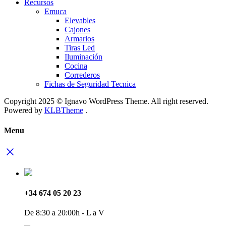
Recursos
Emuca
Elevables
Cajones
Armarios
Tiras Led
Iluminación
Cocina
Correderos
Fichas de Seguridad Tecnica
Copyright 2025 © Ignavo WordPress Theme. All right reserved.
Powered by
KLBTheme
.
Menu
+34 674 05 20 23
De 8:30 a 20:00h - L a V