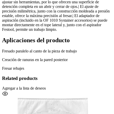
ajustar sin herramientas, por lo que ofrecen una superficie de
detención completa en un abrir y cerrar de ojos.| El ajuste de
precisión milimétrica, junto con la construcción moldeada a presión
estable, ofrece la máxima precisión al fresar.| El adaptador de
aspiración (incluido en la OF 1010 Systainer accesorios) se puede
montar directamente en el tope lateral y, junto con el aspirador
Festool, permite un trabajo limpio.
Aplicaciones del producto
Fresado paralelo al canto de la pieza de trabajo
Creación de ranuras en la pared posterior
Fresar rebajes
Related products
Agregar a la lista de deseos