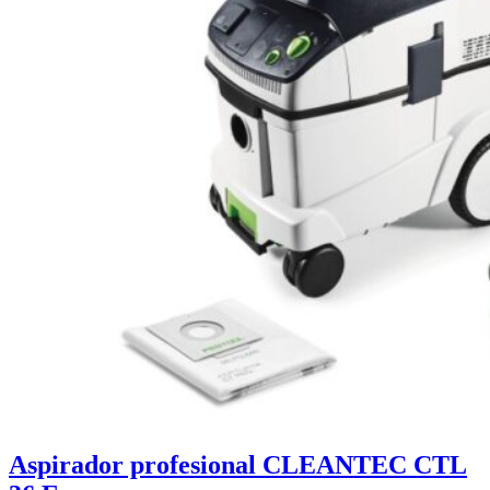
Aspirador profesional CLEANTEC CTL