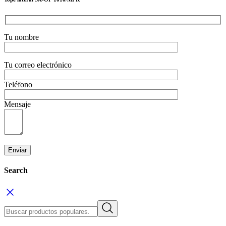
Tu nombre
Tu correo electrónico
Teléfono
Mensaje
Search