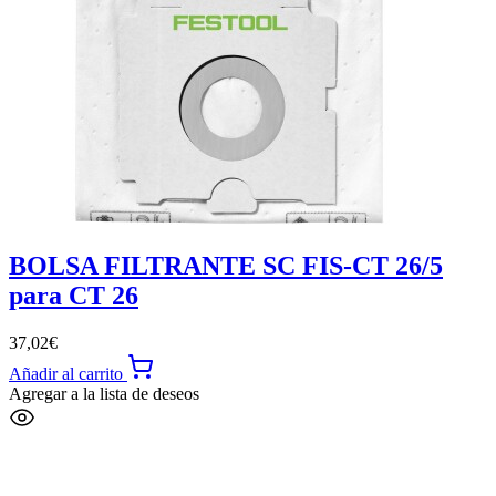
BOLSA FILTRANTE SC FIS-CT 26/5
para CT 26
37,02
€
Añadir al carrito
Agregar a la lista de deseos