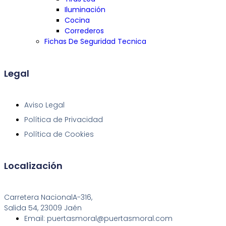
Iluminación
Cocina
Correderos
Fichas De Seguridad Tecnica
Legal
Aviso Legal
Política de Privacidad
Política de Cookies
Localización
Carretera NacionalA-316,
Salida 54, 23009 Jaén
Email: puertasmoral@puertasmoral.com