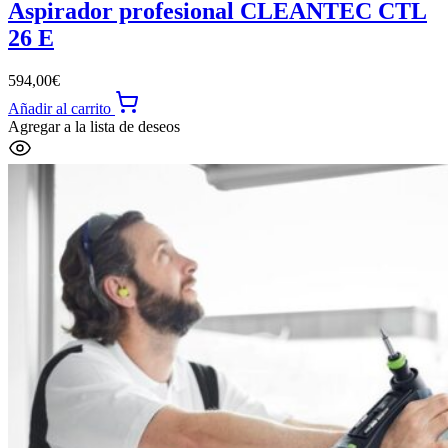
Aspirador profesional CLEANTEC CTL
26 E
594,00
€
Añadir al carrito
Agregar a la lista de deseos