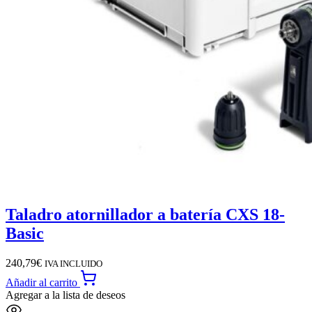
Taladro atornillador a batería CXS 18-
Basic
240,79
€
IVA INCLUIDO
Añadir al carrito
Agregar a la lista de deseos