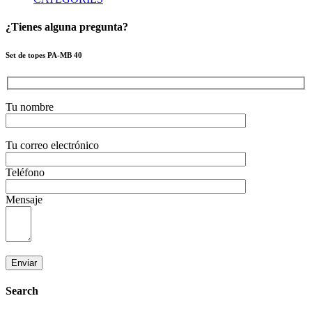
¿Tienes alguna pregunta?
Set de topes PA-MB 40
Tu nombre
Tu correo electrónico
Teléfono
Mensaje
Search