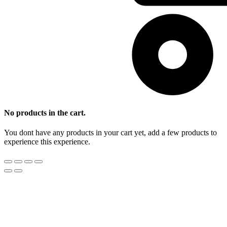
No products in the cart.
You dont have any products in your cart yet, add a few products to
experience this experience.