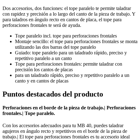
Dos accesorios, dos funciones: el tope paralelo te permite taladrar
con rapidez y precisión a lo largo del canto de la pieza de trabajo. Y
para taladros en ángulo recto en cantos de placa, el tope para
perforaciones frontales te será de ayuda.
Tope paralelo incl. tope para perforaciones frontales
Montaje sencillo: el tope para perforaciones frontales se monta
utilizando las dos barras del tope paralelo
Guiado: tope paralelo para un taladrado rápido, preciso y
repetitivo paralelo a un canto
Tope para perforaciones frontales: permite taladrar con
precisión los cantos de placas
para un taladrado rápido, preciso y repetitivo paralelo a un
canto y en cantos de placas
Puntos destacados del producto
Perforaciones en el borde de la pieza de trabajo.| Perforaciones
frontales.| Tope paralelo.
Con los accesorios adecuados para tu MB 40, puedes taladrar
agujeros en ángulo recto y repetitivos en el borde de la pieza de
trabajo.| El tope para perforaciones frontales es tu accesorio ideal