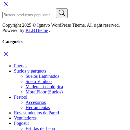
Copyright 2025 © Ignavo WordPress Theme. All right reserved.
Powered by
KLBTheme
.
Categories
Puertas
Suelos y parquets
Suelos Laminados
Suelo Vinílico
Madera Tecnológica
MoralFloor (Suelos)
Festool
Accesorios
Herramientas
Revestimientos de Pared
Ventiladores
Fogosur
Estufas de Leña