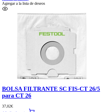
Agregar a la lista de deseos
BOLSA FILTRANTE SC FIS-CT 26/5
para CT 26
37,02
€