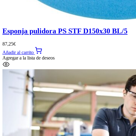
Esponja pulidora PS STF D150x30 BL/5
87,25
€
Añadir al carrito
Agregar a la lista de deseos