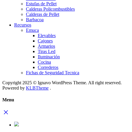
Estufas de Pellet
Calderas Policombustibles
Calderas de Pellet
Barbacoa
Recursos
Emuca
Elevables
Cajones
Armarios
Tiras Led
Iluminación
Cocina
Correderos
Fichas de Seguridad Tecnica
Copyright 2025 © Ignavo WordPress Theme. All right reserved.
Powered by
KLBTheme
.
Menu