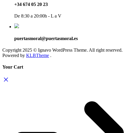
+34 674 05 20 23
De 8:30 a 20:00h - L a V
puertasmoral@puertasmoral.es
Copyright 2025 © Ignavo WordPress Theme. All right reserved.
Powered by
KLBTheme
.
Your Cart