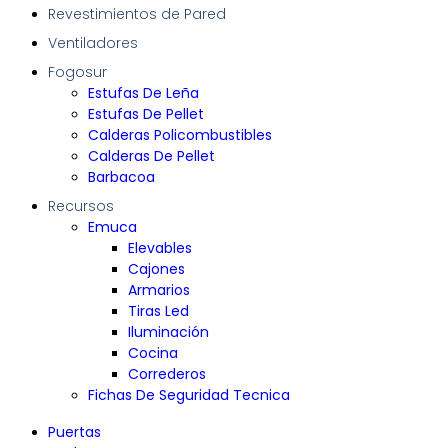
Revestimientos de Pared
Ventiladores
Fogosur
Estufas De Leña
Estufas De Pellet
Calderas Policombustibles
Calderas De Pellet
Barbacoa
Recursos
Emuca
Elevables
Cajones
Armarios
Tiras Led
Iluminación
Cocina
Correderos
Fichas De Seguridad Tecnica
Puertas