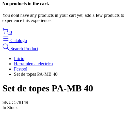
No products in the cart.
You dont have any products in your cart yet, add a few products to
experience this experience.
0
Catalogo
Search Product
Inicio
Herramienta electrica
Festool
Set de topes PA-MB 40
Set de topes PA-MB 40
SKU:
578149
In Stock