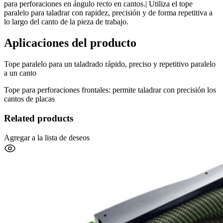
para perforaciones en ángulo recto en cantos.| Utiliza el tope
paralelo para taladrar con rapidez, precisión y de forma repetitiva a
lo largo del canto de la pieza de trabajo.
Aplicaciones del producto
Tope paralelo para un taladrado rápido, preciso y repetitivo paralelo
a un canto
Tope para perforaciones frontales: permite taladrar con precisión los
cantos de placas
Related products
Agregar a la lista de deseos