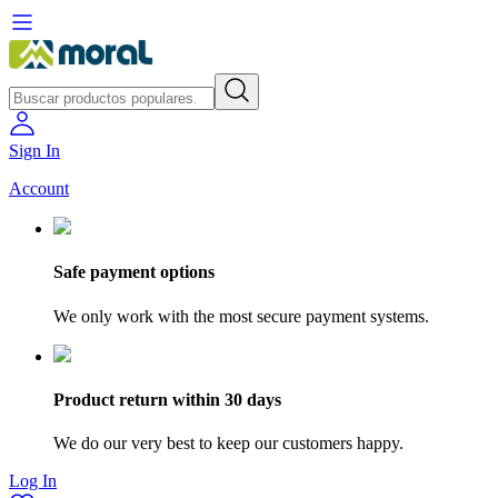
Sign In
Account
Safe payment options
We only work with the most secure payment systems.
Product return within 30 days
We do our very best to keep our customers happy.
Log In