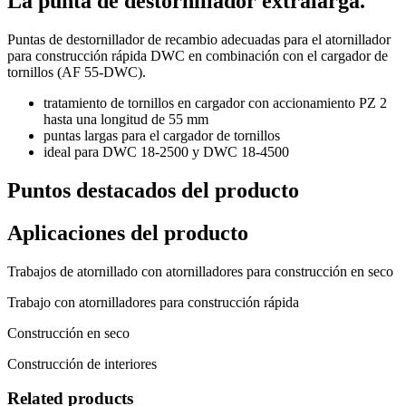
La punta de destornillador extralarga.
Puntas de destornillador de recambio adecuadas para el atornillador
para construcción rápida DWC en combinación con el cargador de
tornillos (AF 55-DWC).
tratamiento de tornillos en cargador con accionamiento PZ 2
hasta una longitud de 55 mm
puntas largas para el cargador de tornillos
ideal para DWC 18-2500 y DWC 18-4500
Puntos destacados del producto
Aplicaciones del producto
Trabajos de atornillado con atornilladores para construcción en seco
Trabajo con atornilladores para construcción rápida
Construcción en seco
Construcción de interiores
Related products