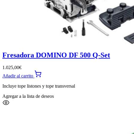
Fresadora DOMINO DF 500 Q-Set
1.025,00
€
Añadir al carrito
Incluye tope listones y tope transversal
Agregar a la lista de deseos