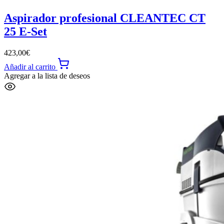
Aspirador profesional CLEANTEC CT
25 E-Set
423,00
€
Añadir al carrito
Agregar a la lista de deseos