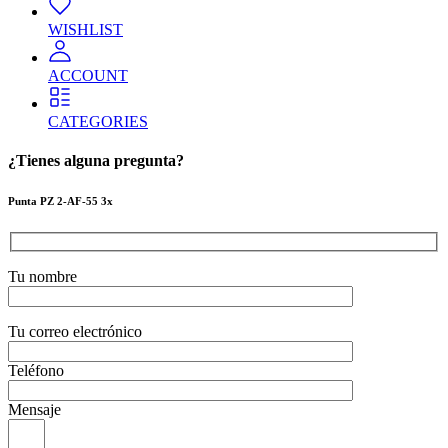
WISHLIST
ACCOUNT
CATEGORIES
¿Tienes alguna pregunta?
Punta PZ 2-AF-55 3x
Tu nombre
Tu correo electrónico
Teléfono
Mensaje