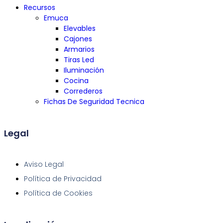
Recursos
Emuca
Elevables
Cajones
Armarios
Tiras Led
Iluminación
Cocina
Correderos
Fichas De Seguridad Tecnica
Legal
Aviso Legal
Política de Privacidad
Política de Cookies