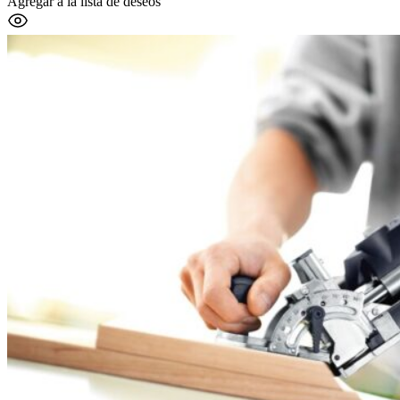
Agregar a la lista de deseos