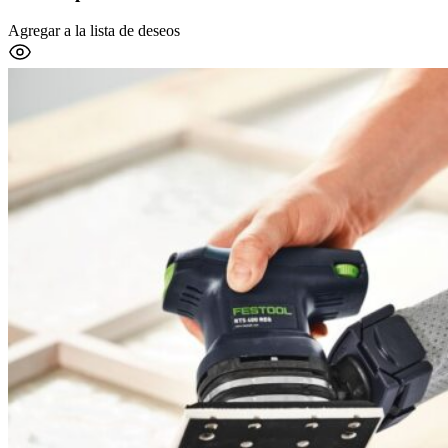
Agregar a la lista de deseos