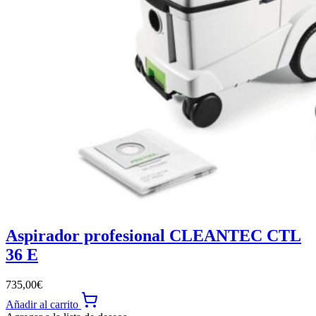
Aspirador profesional CLEANTEC CTL
36 E
735,00
€
Añadir al carrito