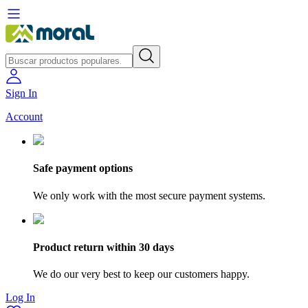
Sign In
Account
Safe payment options
We only work with the most secure payment systems.
Product return within 30 days
We do our very best to keep our customers happy.
Log In