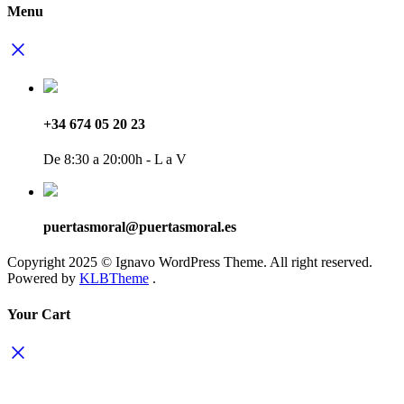
Menu
+34 674 05 20 23
De 8:30 a 20:00h - L a V
puertasmoral@puertasmoral.es
Copyright 2025 © Ignavo WordPress Theme. All right reserved.
Powered by
KLBTheme
.
Your Cart