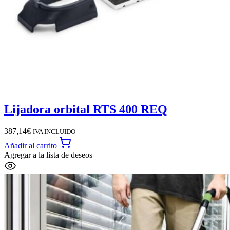
Lijadora orbital RTS 400 REQ
387,14
€
IVA INCLUIDO
Añadir al carrito
Agregar a la lista de deseos