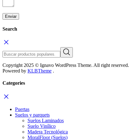
Search
Copyright 2025 © Ignavo WordPress Theme. All right reserved.
Powered by
KLBTheme
.
Categories
Puertas
Suelos y parquets
Suelos Laminados
Suelo Vinílico
Madera Tecnológica
MoralFloor (Suelos)