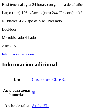
Resistencia al agua 24 horas, con garantía de 25 años.
Largo (mm) 1261 /Ancho (mm) 244 /Grosor (mm) 8
Nº biseles, 4V /Tipo de bisel, Prensado
LocFloor
Microbiselado 4 Lados
Ancho XL
Información adicional
Información adicional
Uso
Clase de uso,Clase 32
Apto para zonas
Si
humedas
Ancho de tabla
Ancho XL