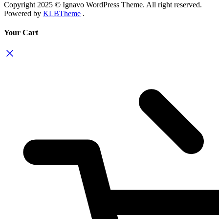
Copyright 2025 © Ignavo WordPress Theme. All right reserved.
Powered by
KLBTheme
.
Your Cart