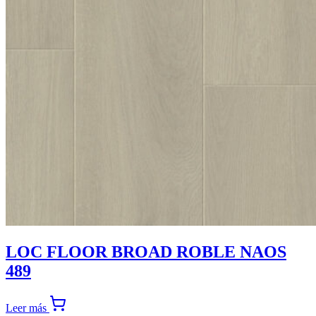
LOC FLOOR BROAD ROBLE NAOS
489
Leer más