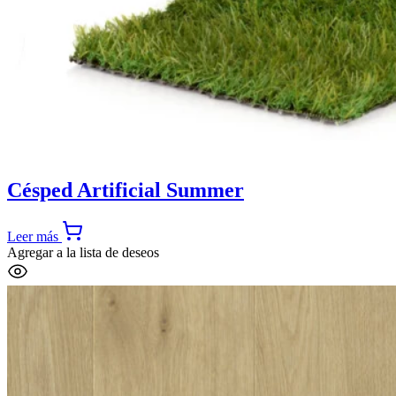
Césped Artificial Summer
Leer más
Agregar a la lista de deseos