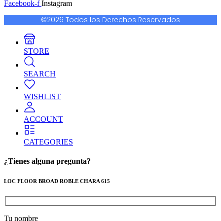
Facebook-f
Instagram
©2026 Todos los Derechos Reservados
STORE
SEARCH
WISHLIST
ACCOUNT
CATEGORIES
¿Tienes alguna pregunta?
LOC FLOOR BROAD ROBLE CHARA 615
Tu nombre