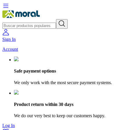
Sign In
Account
Safe payment options
We only work with the most secure payment systems.
Product return within 30 days
We do our very best to keep our customers happy.
Log In