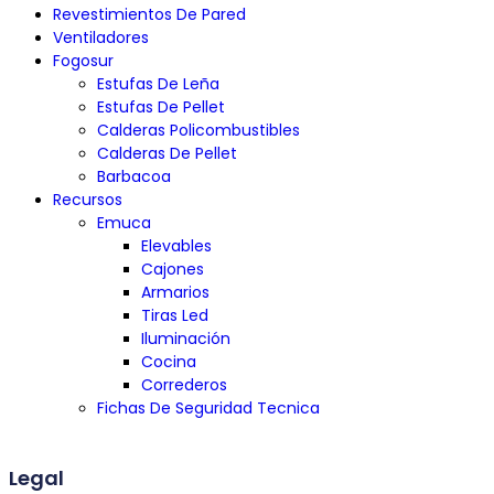
Revestimientos De Pared
Ventiladores
Fogosur
Estufas De Leña
Estufas De Pellet
Calderas Policombustibles
Calderas De Pellet
Barbacoa
Recursos
Emuca
Elevables
Cajones
Armarios
Tiras Led
Iluminación
Cocina
Correderos
Fichas De Seguridad Tecnica
Legal