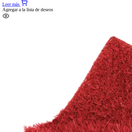
Leer más
Agregar a la lista de deseos