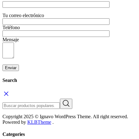
Tu correo electrónico
Teléfono
Mensaje
Search
Copyright 2025 © Ignavo WordPress Theme. All right reserved.
Powered by
KLBTheme
.
Categories