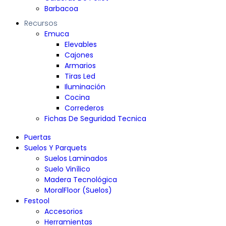
Barbacoa
Recursos
Emuca
Elevables
Cajones
Armarios
Tiras Led
Iluminación
Cocina
Correderos
Fichas De Seguridad Tecnica
Puertas
Suelos Y Parquets
Suelos Laminados
Suelo Vinílico
Madera Tecnológica
MoralFloor (Suelos)
Festool
Accesorios
Herramientas