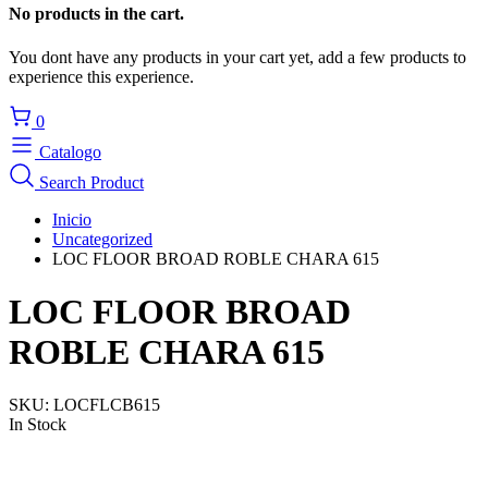
No products in the cart.
You dont have any products in your cart yet, add a few products to
experience this experience.
0
Catalogo
Search Product
Inicio
Uncategorized
LOC FLOOR BROAD ROBLE CHARA 615
LOC FLOOR BROAD
ROBLE CHARA 615
SKU:
LOCFLCB615
In Stock