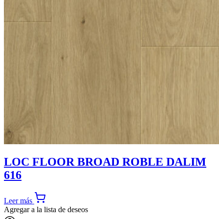
LOC FLOOR BROAD ROBLE DALIM
616
Leer más
Agregar a la lista de deseos