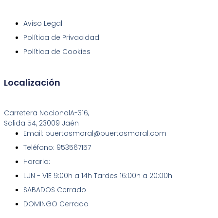
Aviso Legal
Política de Privacidad
Política de Cookies
Localización
Carretera NacionalA-316,
Salida 54, 23009 Jaén
Email: puertasmoral@puertasmoral.com
Teléfono: 953567157
Horario:
LUN - VIE 9:00h a 14h Tardes 16:00h a 20:00h
SABADOS Cerrado
DOMINGO Cerrado