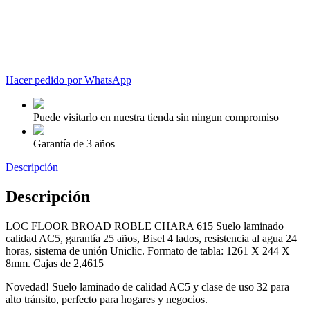
Hacer pedido por WhatsApp
Puede visitarlo en nuestra tienda sin ningun compromiso
Garantía de 3 años
Descripción
Descripción
LOC FLOOR BROAD ROBLE CHARA 615 Suelo laminado
calidad AC5, garantía 25 años, Bisel 4 lados, resistencia al agua 24
horas, sistema de unión Uniclic. Formato de tabla: 1261 X 244 X
8mm. Cajas de 2,4615
Novedad! Suelo laminado de calidad AC5 y clase de uso 32 para
alto tránsito, perfecto para hogares y negocios.