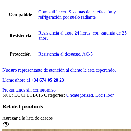
Compatible con Sistemas de calefacción y
Compatible
refrigeración por suelo radiante
Resistencia al agua 24 horas, con garantía de 25
Resistencia
años.
Protección
Resistencia al desgaste, AC-5
Nuestro representante de atención al cliente le está esperando.
Llame ahora al
+34 674 05 20 23
Preguntanos sin compromiso
SKU:
LOCFLCB615
Categories:
Uncategorized
,
Loc Floor
Related products
Agregar a la lista de deseos