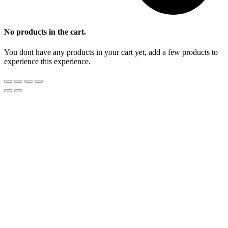
No products in the cart.
You dont have any products in your cart yet, add a few products to
experience this experience.