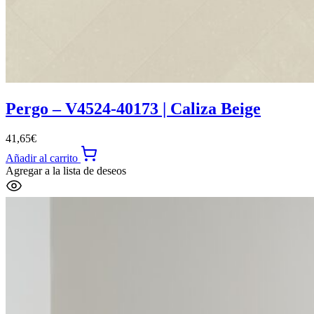
Pergo – V4524-40173 | Caliza Beige
41,65
€
Añadir al carrito
Agregar a la lista de deseos