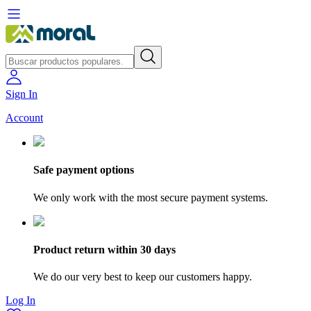
Sign In
Account
Safe payment options
We only work with the most secure payment systems.
Product return within 30 days
We do our very best to keep our customers happy.
Log In