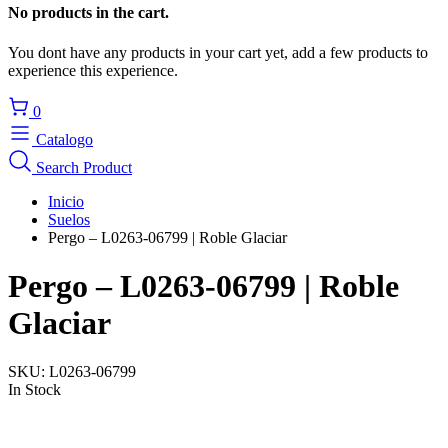
No products in the cart.
You dont have any products in your cart yet, add a few products to
experience this experience.
0
Catalogo
Search Product
Inicio
Suelos
Pergo – L0263-06799 | Roble Glaciar
Pergo – L0263-06799 | Roble
Glaciar
SKU:
L0263-06799
In Stock