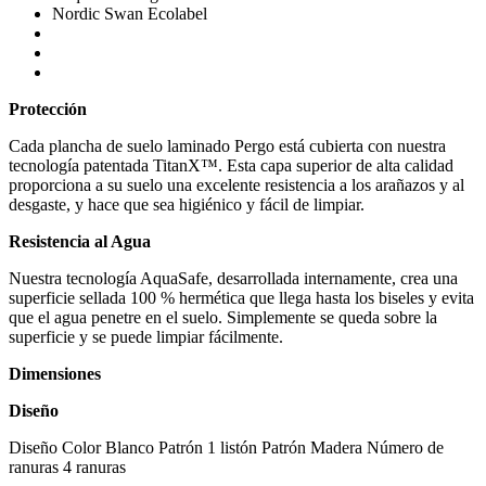
Nordic Swan Ecolabel
Protección
Cada plancha de suelo laminado Pergo está cubierta con nuestra
tecnología patentada TitanX™. Esta capa superior de alta calidad
proporciona a su suelo una excelente resistencia a los arañazos y al
desgaste, y hace que sea higiénico y fácil de limpiar.
Resistencia al Agua
Nuestra tecnología AquaSafe, desarrollada internamente, crea una
superficie sellada 100 % hermética que llega hasta los biseles y evita
que el agua penetre en el suelo. Simplemente se queda sobre la
superficie y se puede limpiar fácilmente.
Dimensiones
Diseño
Diseño Color Blanco Patrón 1 listón Patrón Madera Número de
ranuras 4 ranuras