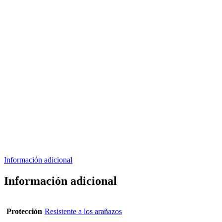
Información adicional
Información adicional
Protección
Resistente a los arañazos