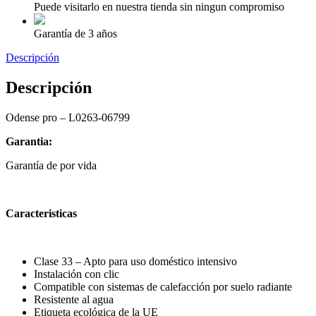
Puede visitarlo en nuestra tienda sin ningun compromiso
Garantía de 3 años
Descripción
Descripción
Odense pro – L0263-06799
Garantia:
Garantía de por vida
Caracteristicas
Clase 33 – Apto para uso doméstico intensivo
Instalación con clic
Compatible con sistemas de calefacción por suelo radiante
Resistente al agua
Etiqueta ecológica de la UE