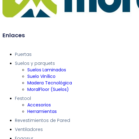
Enlaces
Puertas
Suelos y parquets
Suelos Laminados
Suelo Vinílico
Madera Tecnológica
MoralFloor (Suelos)
Festool
Accesorios
Herramientas
Revestimientos de Pared
Ventiladores
Fogosur