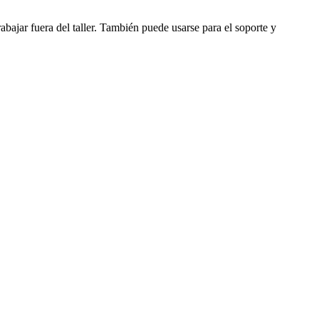
bajar fuera del taller. También puede usarse para el soporte y