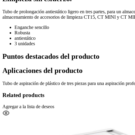
Tubo de prolongación antiestático ligero en tres partes, para un almac
almacenamiento de accesorios de limpieza CT15, CT MINI y CT MIDI. 
Enganche sencillo
Robusta
antiestático
3 unidades
Puntos destacados del producto
Aplicaciones del producto
Tubo de aspiración de plástico de tres piezas para una aspiración prof
Related products
Agregar a la lista de deseos