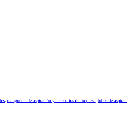
les
,
mangueras de aspiración y accesorios de limpieza
,
tubos de aspirac