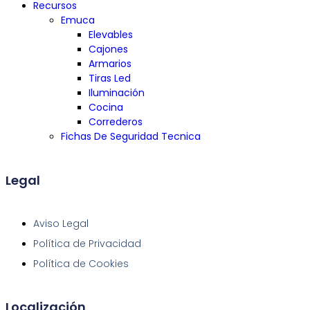
Recursos
Emuca
Elevables
Cajones
Armarios
Tiras Led
Iluminación
Cocina
Correderos
Fichas De Seguridad Tecnica
Legal
Aviso Legal
Política de Privacidad
Política de Cookies
Localización