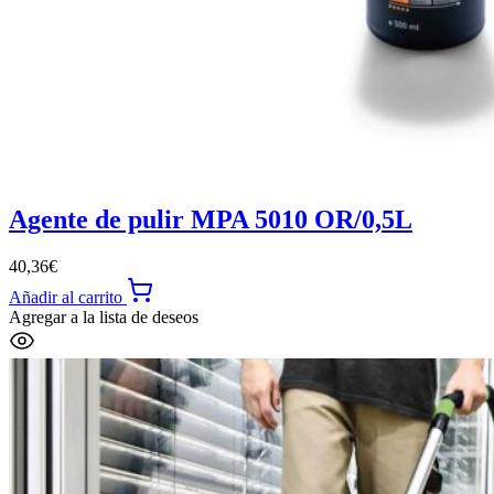
Agente de pulir MPA 5010 OR/0,5L
40,36
€
Añadir al carrito
Agregar a la lista de deseos