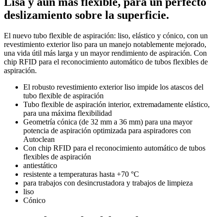
Lisa y aún más flexible, para un perfecto
deslizamiento sobre la superficie.
El nuevo tubo flexible de aspiración: liso, elástico y cónico, con un
revestimiento exterior liso para un manejo notablemente mejorado,
una vida útil más larga y un mayor rendimiento de aspiración. Con
chip RFID para el reconocimiento automático de tubos flexibles de
aspiración.
El robusto revestimiento exterior liso impide los atascos del
tubo flexible de aspiración
Tubo flexible de aspiración interior, extremadamente elástico,
para una máxima flexibilidad
Geometría cónica (de 32 mm a 36 mm) para una mayor
potencia de aspiración optimizada para aspiradores con
Autoclean
Con chip RFID para el reconocimiento automático de tubos
flexibles de aspiración
antiestático
resistente a temperaturas hasta +70 °C
para trabajos con desincrustadora y trabajos de limpieza
liso
Cónico