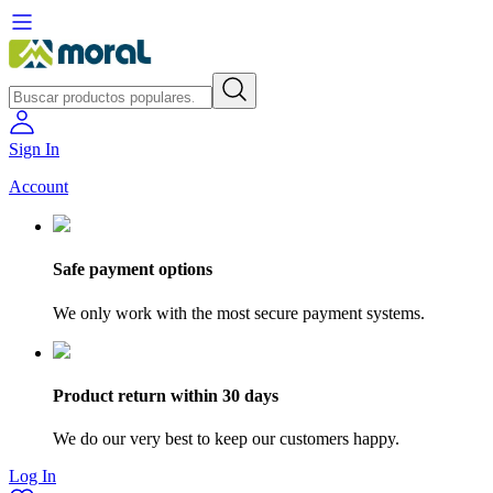
Sign In
Account
Safe payment options
We only work with the most secure payment systems.
Product return within 30 days
We do our very best to keep our customers happy.
Log In