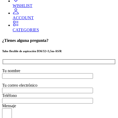
WISHLIST
ACCOUNT
CATEGORIES
¿Tienes alguna pregunta?
Tubo flexible de aspiración D36/32×3,5m-AS/R
Tu nombre
Tu correo electrónico
Teléfono
Mensaje