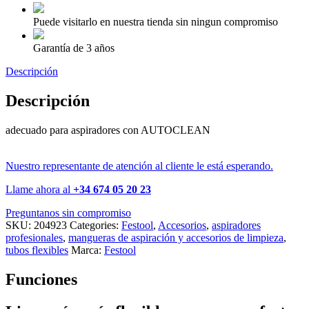
Puede visitarlo en nuestra tienda sin ningun compromiso
Garantía de 3 años
Descripción
Descripción
adecuado para aspiradores con AUTOCLEAN
Nuestro representante de atención al cliente le está esperando.
Llame ahora al
+34 674 05 20 23
Preguntanos sin compromiso
SKU:
204923
Categories:
Festool
,
Accesorios
,
aspiradores
profesionales
,
mangueras de aspiración y accesorios de limpieza
,
tubos flexibles
Marca:
Festool
Funciones