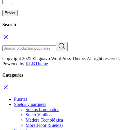
Search
Copyright 2025 © Ignavo WordPress Theme. All right reserved.
Powered by
KLBTheme
.
Categories
Puertas
Suelos y parquets
Suelos Laminados
Suelo Vinílico
Madera Tecnológica
MoralFloor (Suelos)