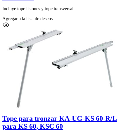
Incluye tope listones y tope transversal
Agregar a la lista de deseos
Tope para tronzar KA-UG-KS 60-R/L
para KS 60, KSC 60