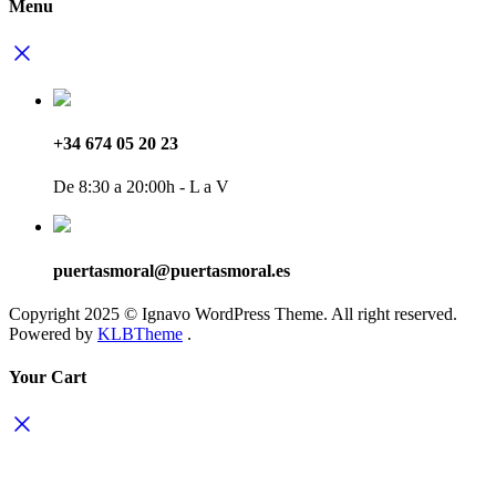
Menu
+34 674 05 20 23
De 8:30 a 20:00h - L a V
puertasmoral@puertasmoral.es
Copyright 2025 © Ignavo WordPress Theme. All right reserved.
Powered by
KLBTheme
.
Your Cart