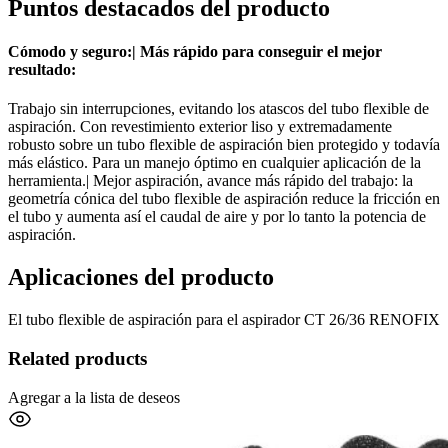
Puntos destacados del producto
Cómodo y seguro:| Más rápido para conseguir el mejor
resultado:
Trabajo sin interrupciones, evitando los atascos del tubo flexible de
aspiración. Con revestimiento exterior liso y extremadamente
robusto sobre un tubo flexible de aspiración bien protegido y todavía
más elástico. Para un manejo óptimo en cualquier aplicación de la
herramienta.| Mejor aspiración, avance más rápido del trabajo: la
geometría cónica del tubo flexible de aspiración reduce la fricción en
el tubo y aumenta así el caudal de aire y por lo tanto la potencia de
aspiración.
Aplicaciones del producto
El tubo flexible de aspiración para el aspirador CT 26/36 RENOFIX
Related products
Agregar a la lista de deseos