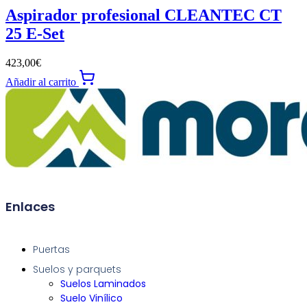
Aspirador profesional CLEANTEC CT
25 E-Set
423,00
€
Añadir al carrito
Enlaces
Puertas
Suelos y parquets
Suelos Laminados
Suelo Vinílico