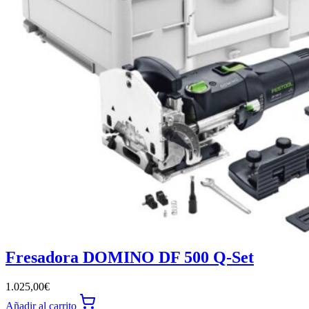
Fresadora DOMINO DF 500 Q-Set
1.025,00
€
Añadir al carrito