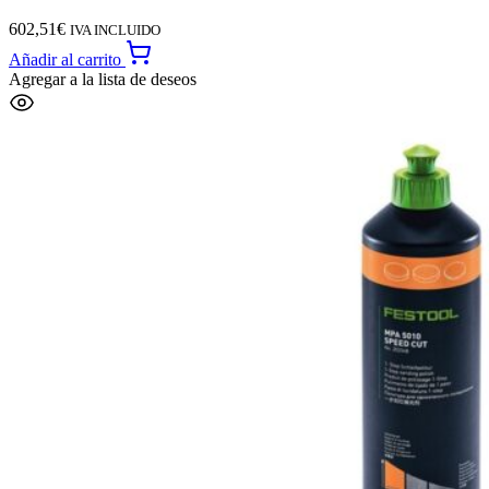
602,51
€
IVA INCLUIDO
Añadir al carrito
Agregar a la lista de deseos