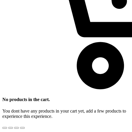
No products in the cart.
You dont have any products in your cart yet, add a few products to
experience this experience.