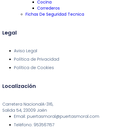
Cocina
Correderos
Fichas De Seguridad Tecnica
Legal
Aviso Legal
Política de Privacidad
Política de Cookies
Localización
Carretera NacionalA-316,
Salida 54, 23009 Jaén
Email: puertasmoral@puertasmoral.com
Teléfono: 953567157