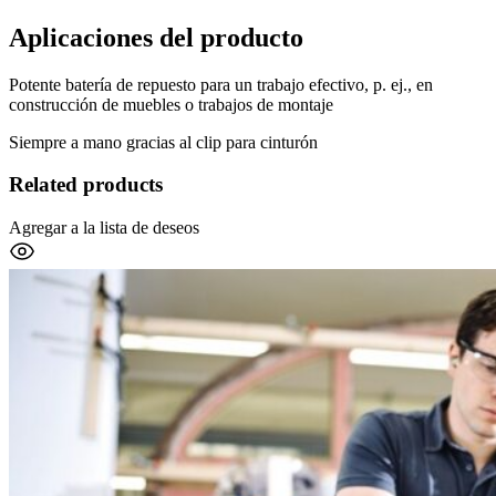
Aplicaciones del producto
Potente batería de repuesto para un trabajo efectivo, p. ej., en
construcción de muebles o trabajos de montaje
Siempre a mano gracias al clip para cinturón
Related products
Agregar a la lista de deseos