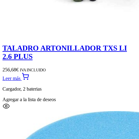
TALADRO ARTONILLADOR TXS LI
2.6 PLUS
256,68
€
IVA INCLUIDO
Leer más
Cargador, 2 baterias
Agregar a la lista de deseos