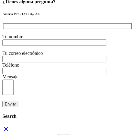
¿Tienes alguna pregunta?
Batería BPC 12 Li 4,2 Ah
Tu nombre
Tu correo electrónico
Teléfono
Mensaje
Search