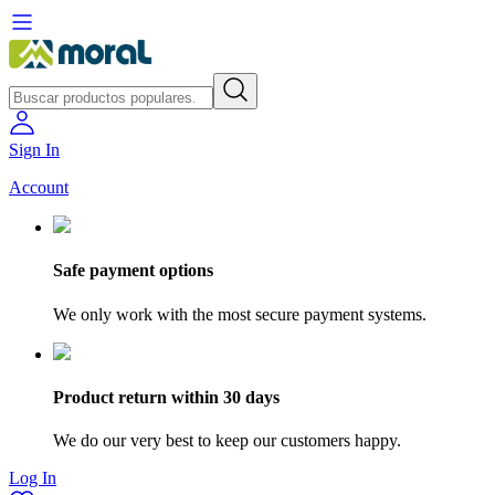
Sign In
Account
Safe payment options
We only work with the most secure payment systems.
Product return within 30 days
We do our very best to keep our customers happy.
Log In