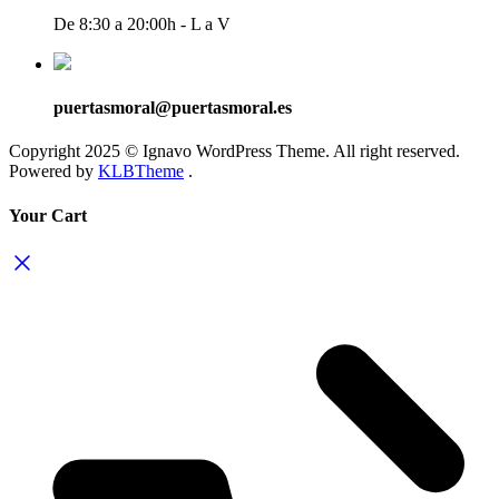
De 8:30 a 20:00h - L a V
puertasmoral@puertasmoral.es
Copyright 2025 © Ignavo WordPress Theme. All right reserved.
Powered by
KLBTheme
.
Your Cart