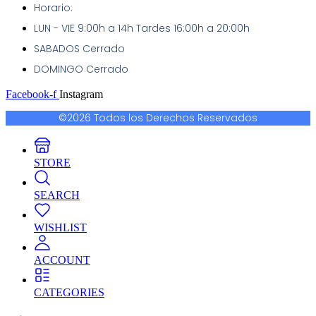
Horario:
LUN - VIE 9:00h a 14h Tardes 16:00h a 20:00h
SABADOS Cerrado
DOMINGO Cerrado
Facebook-f
Instagram
©2026 Todos los Derechos Reservados
STORE
SEARCH
WISHLIST
ACCOUNT
CATEGORIES