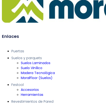
Enlaces
Puertas
Suelos y parquets
Suelos Laminados
Suelo Vinílico
Madera Tecnológica
MoralFloor (Suelos)
Festool
Accesorios
Herramientas
Revestimientos de Pared