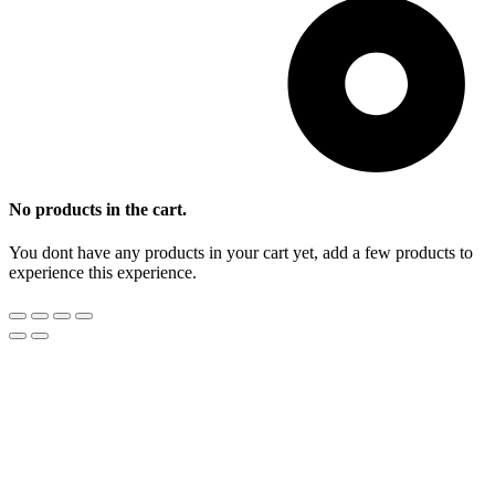
No products in the cart.
You dont have any products in your cart yet, add a few products to
experience this experience.