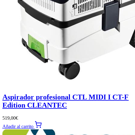
Aspirador profesional CTL MIDI I CT-F
Edition CLEANTEC
519,00
€
Añadir al carrito