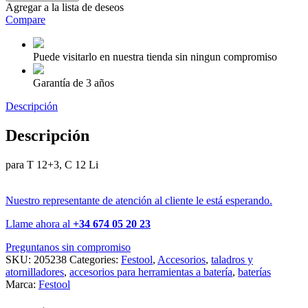
Agregar a la lista de deseos
Compare
Puede visitarlo en nuestra tienda sin ningun compromiso
Garantía de 3 años
Descripción
Descripción
para T 12+3, C 12 Li
Nuestro representante de atención al cliente le está esperando.
Llame ahora al
+34 674 05 20 23
Preguntanos sin compromiso
SKU:
205238
Categories:
Festool
,
Accesorios
,
taladros y
atornilladores
,
accesorios para herramientas a batería
,
baterías
Marca:
Festool