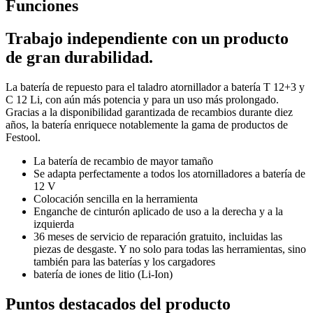
Funciones
Trabajo independiente con un producto
de gran durabilidad.
La batería de repuesto para el taladro atornillador a batería T 12+3 y
C 12 Li, con aún más potencia y para un uso más prolongado.
Gracias a la disponibilidad garantizada de recambios durante diez
años, la batería enriquece notablemente la gama de productos de
Festool.
La batería de recambio de mayor tamaño
Se adapta perfectamente a todos los atornilladores a batería de
12 V
Colocación sencilla en la herramienta
Enganche de cinturón aplicado de uso a la derecha y a la
izquierda
36 meses de servicio de reparación gratuito, incluidas las
piezas de desgaste. Y no solo para todas las herramientas, sino
también para las baterías y los cargadores
batería de iones de litio (Li-Ion)
Puntos destacados del producto