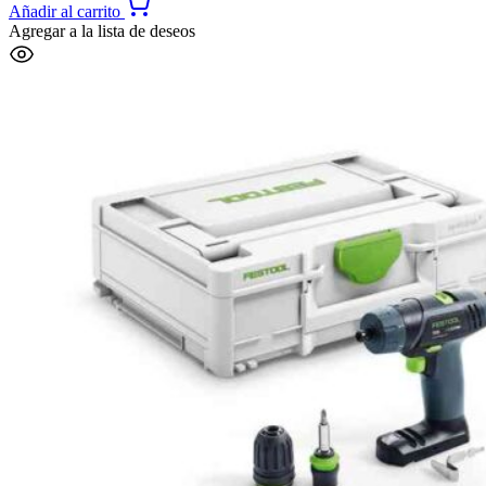
Añadir al carrito
Agregar a la lista de deseos