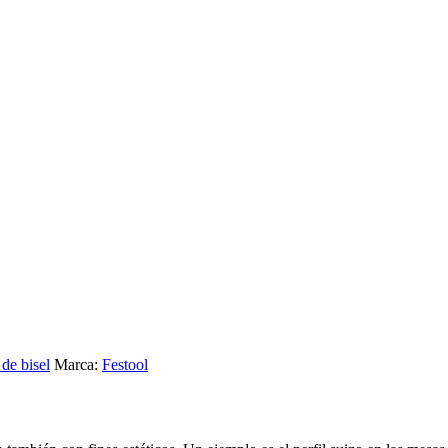
 de bisel
Marca:
Festool