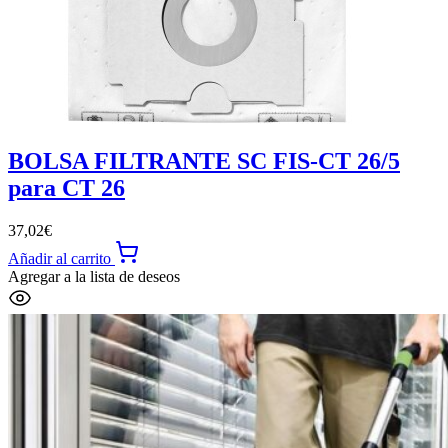
BOLSA FILTRANTE SC FIS-CT 26/5
para CT 26
37,02
€
Añadir al carrito
Agregar a la lista de deseos