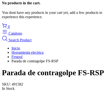
No products in the cart.
You dont have any products in your cart yet, add a few products to
experience this experience.
0
Catalogo
Search Product
Inicio
Herramienta electrica
Festool
Parada de contragolpe FS-RSP
Parada de contragolpe FS-RSP
SKU:
491582
In Stock