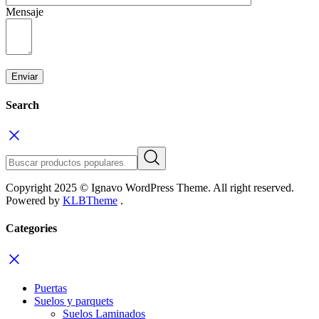
Mensaje
Search
Copyright 2025 © Ignavo WordPress Theme. All right reserved.
Powered by
KLBTheme
.
Categories
Puertas
Suelos y parquets
Suelos Laminados