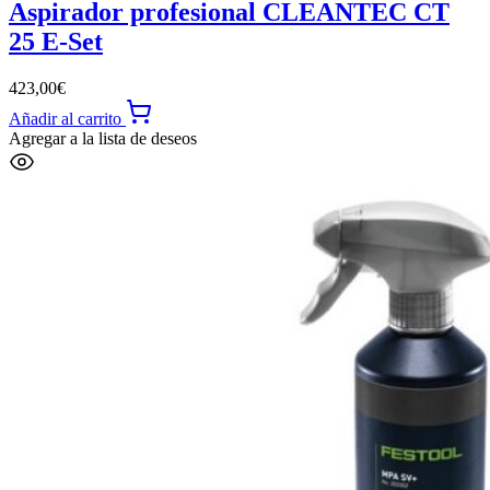
Aspirador profesional CLEANTEC CT
25 E-Set
423,00
€
Añadir al carrito
Agregar a la lista de deseos