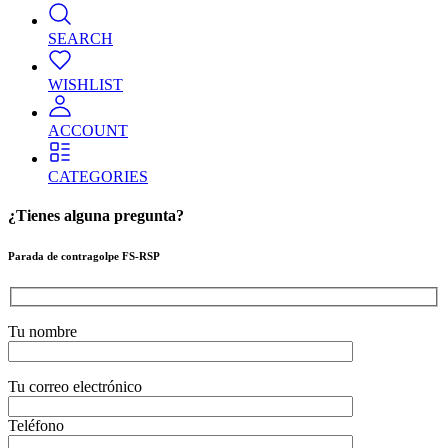
SEARCH
WISHLIST
ACCOUNT
CATEGORIES
¿Tienes alguna pregunta?
Parada de contragolpe FS-RSP
Tu nombre
Tu correo electrónico
Teléfono