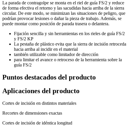
La parada de contragolpe se monta en el riel de guía FS/2 y reduce
de forma efectiva el retorno y las sacudidas hacia arriba de la sierra
circular. De este modo, se minimizan las situaciones de peligro, que
podrían provocar lesiones o dañar la pieza de trabajo. Además, se
puede montar como posición de parada trasera o delantera.
Fijación sencilla y sin herramientas en los rieles de guía FS/2
y FS/2 KP
La pestaña de plástico evita que la sierra de incisión retroceda
hacia arriba al incidir en el material
también utilizable como limitador de dirección
para limitar el avance o retroceso de la herramienta sobre la
guía FS/2
Puntos destacados del producto
Aplicaciones del producto
Cortes de incisión en distintos materiales
Recortes de dimensiones exactas
Cortes de incisión de idéntica longitud