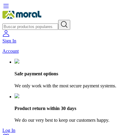
Sign In
Account
Safe payment options
We only work with the most secure payment systems.
Product return within 30 days
We do our very best to keep our customers happy.
Log In