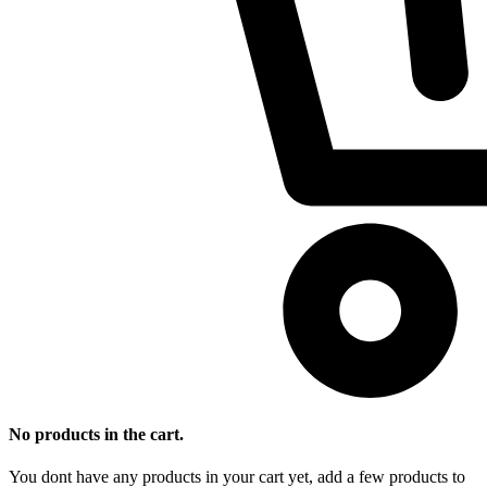
No products in the cart.
You dont have any products in your cart yet, add a few products to