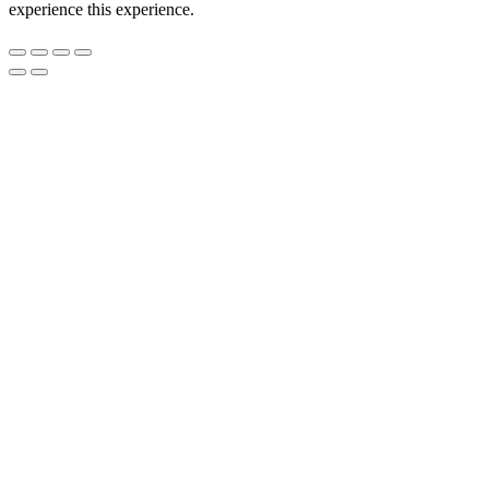
experience this experience.