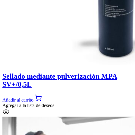
Sellado mediante pulverización MPA
SV+/0,5L
Añadir al carrito
Agregar a la lista de deseos