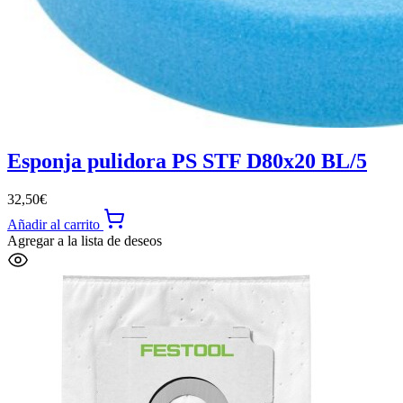
Esponja pulidora PS STF D80x20 BL/5
32,50
€
Añadir al carrito
Agregar a la lista de deseos