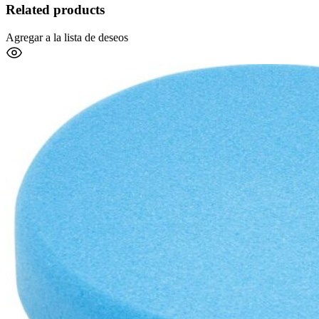
Related products
Agregar a la lista de deseos