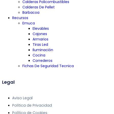
Calderas Policombustibles
Calderas De Pellet
Barbacoa
Recursos
Emuca
Elevables
Cajones
Armarios
Tiras Led
Iluminación
Cocina
Correderos
Fichas De Seguridad Tecnica
Legal
Aviso Legal
Política de Privacidad
Política de Cookies