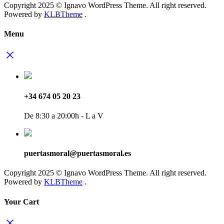
Copyright 2025 © Ignavo WordPress Theme. All right reserved.
Powered by
KLBTheme
.
Menu
+34 674 05 20 23
De 8:30 a 20:00h - L a V
puertasmoral@puertasmoral.es
Copyright 2025 © Ignavo WordPress Theme. All right reserved.
Powered by
KLBTheme
.
Your Cart