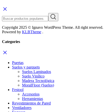
Copyright 2025 © Ignavo WordPress Theme. All right reserved.
Powered by
KLBTheme
.
Categories
Puertas
Suelos y parquets
Suelos Laminados
Suelo Vinílico
Madera Tecnológica
MoralFloor (Suelos)
Festool
Accesorios
Herramientas
Revestimientos de Pared
Ventiladores