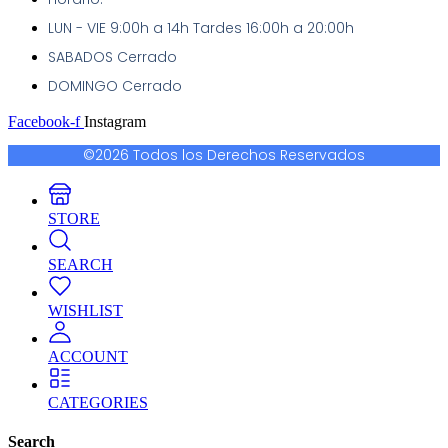
LUN - VIE 9:00h a 14h Tardes 16:00h a 20:00h
SABADOS Cerrado
DOMINGO Cerrado
Facebook-f
Instagram
©2026 Todos los Derechos Reservados
STORE
SEARCH
WISHLIST
ACCOUNT
CATEGORIES
Search