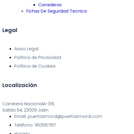
Correderos
Fichas De Seguridad Tecnica
Legal
Aviso Legal
Política de Privacidad
Política de Cookies
Localización
Carretera NacionalA-316,
Salida 54, 23009 Jaén
Email: puertasmoral@puertasmoral.com
Teléfono: 953567157
Horario: