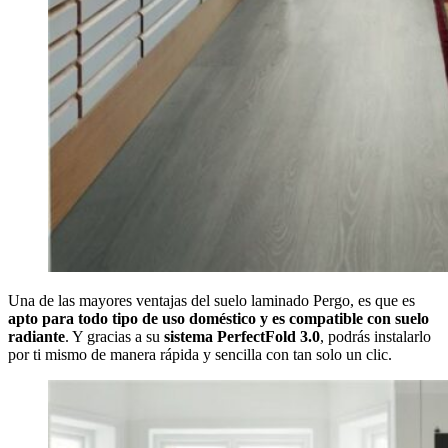
Una de las mayores ventajas del suelo laminado Pergo, es que es
apto para todo tipo de uso doméstico y es compatible con suelo
radiante
. Y gracias a su
sistema PerfectFold 3.0
, podrás instalarlo
por ti mismo de manera rápida y sencilla con tan solo un clic.