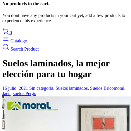
No products in the cart.
You dont have any products in your cart yet, add a few products to
experience this experience.
0
Catalogo
Search Product
Suelos laminados, la mejor
elección para tu hogar
16 julio, 2021
Sin categoría
,
Suelos laminados
,
Suelos
Bricomoral
,
Jaén
,
suelos Pergo