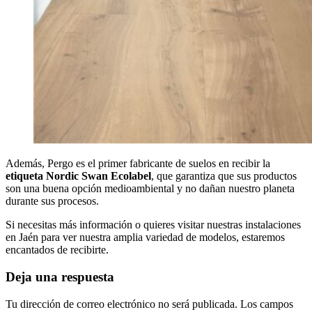
Además, Pergo es el primer fabricante de suelos en recibir la
etiqueta Nordic Swan Ecolabel
, que garantiza que sus productos
son una buena opción medioambiental y no dañan nuestro planeta
durante sus procesos.
Si necesitas más información o quieres visitar nuestras instalaciones
en Jaén para ver nuestra amplia variedad de modelos, estaremos
encantados de recibirte.
Deja una respuesta
Tu dirección de correo electrónico no será publicada.
Los campos