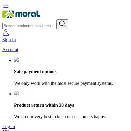
Sign In
Account
Safe payment options
We only work with the most secure payment systems.
Product return within 30 days
We do our very best to keep our customers happy.
Log In