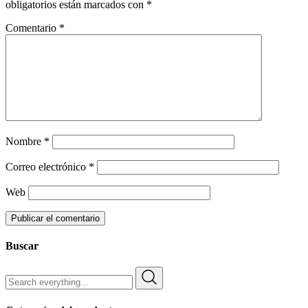
obligatorios están marcados con
*
Comentario
*
Nombre
*
Correo electrónico
*
Web
Buscar