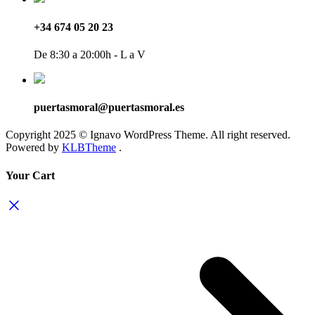
+34 674 05 20 23
De 8:30 a 20:00h - L a V
puertasmoral@puertasmoral.es
Copyright 2025 © Ignavo WordPress Theme. All right reserved.
Powered by
KLBTheme
.
Your Cart