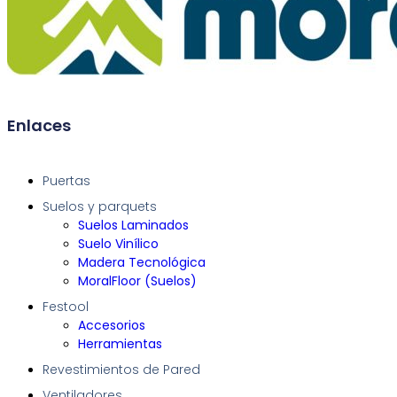
Enlaces
Puertas
Suelos y parquets
Suelos Laminados
Suelo Vinílico
Madera Tecnológica
MoralFloor (Suelos)
Festool
Accesorios
Herramientas
Revestimientos de Pared
Ventiladores