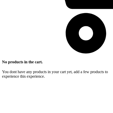
No products in the cart.
You dont have any products in your cart yet, add a few products to
experience this experience.